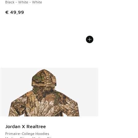
Black - White - White
€ 49,99
Jordan X Realtree
Primaire-College Hoodies