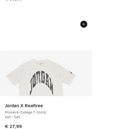
Jordan X Realtree
Primaire-College T-Shirts
Sail - Sail
€ 27,99