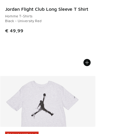
Jordan Flight Club Long Sleeve T Shirt
Homme T-Shirts
Black - University Red
€ 49,99