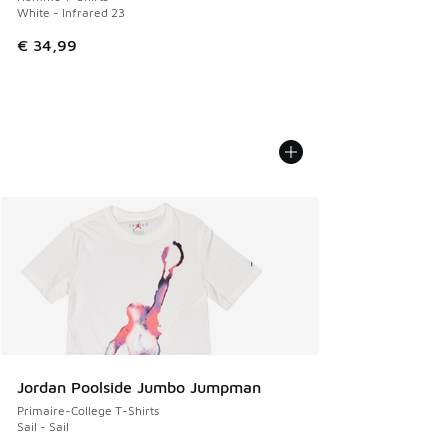
White - Infrared 23
€ 34,99
Jordan Poolside Jumbo Jumpman
Primaire-College T-Shirts
Sail - Sail