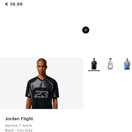
€ 39,99
Plus de couleurs dispo
Jordan Flight
Homme T-Shirts
Black - Iron Grey