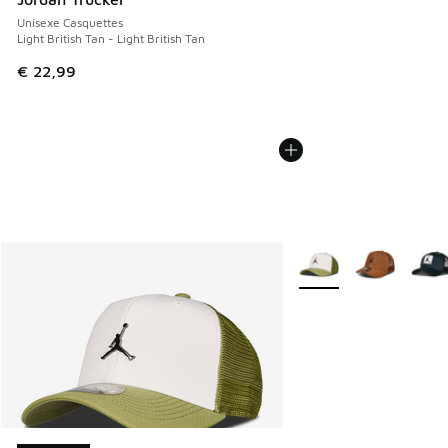
Unisexe Casquettes
Light British Tan - Light British Tan
€ 22,99
Plus de couleurs dispo