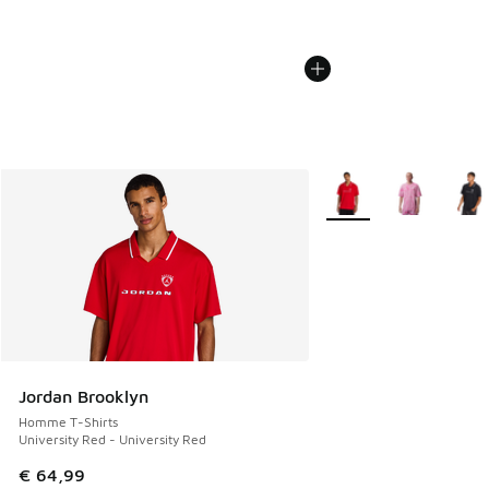
Plus de couleurs dispo
Jordan Brooklyn
Homme T-Shirts
University Red - University Red
€ 64,99