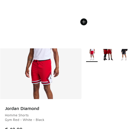
Plus de couleurs dispo
Jordan Diamond
Homme Shorts
Gym Red - White - Black