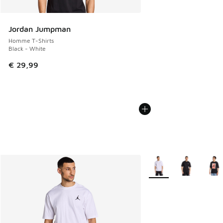
Jordan Jumpman
Homme T-Shirts
Black - White
€ 29,99
Plus de couleurs dispo