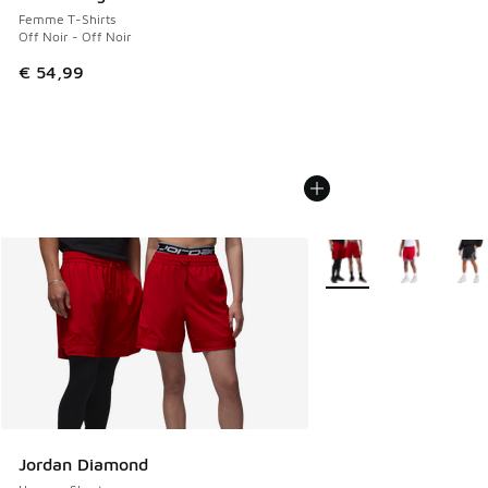
Femme T-Shirts
Off Noir - Off Noir
€ 54,99
Plus de couleurs dispo
Jordan Diamond