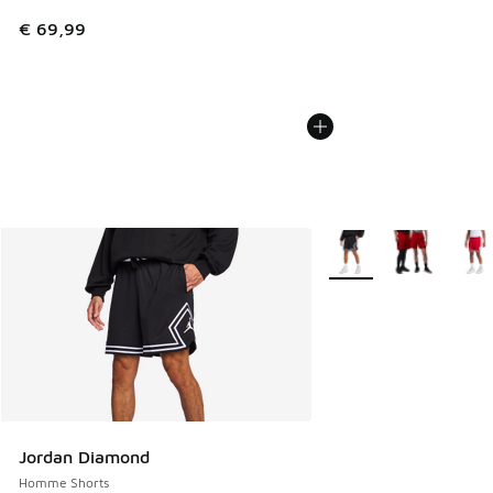
€ 69,99
Plus de couleurs dispo
Jordan Diamond
Homme Shorts