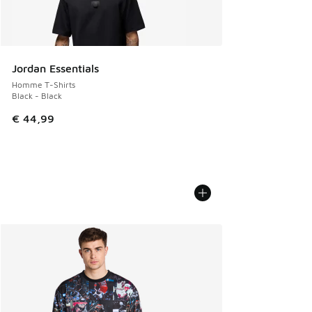
Jordan Essentials
Homme T-Shirts
Black - Black
€ 44,99