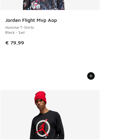
Jordan Flight Mvp Aop
Homme T-Shirts
Black - Sail
€ 79,99