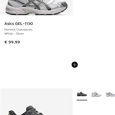
Asics GEL-1130
Homme Chaussures
White - Silver
€ 99,99
Plus de couleurs dispo