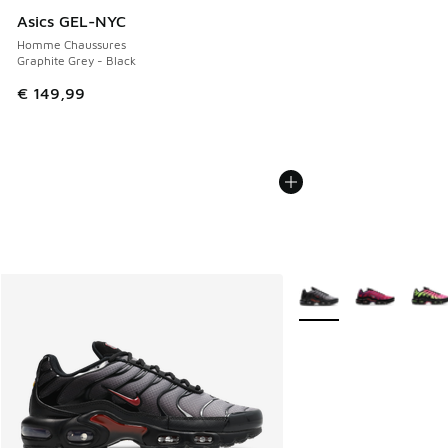
Asics GEL-NYC
Homme Chaussures
Graphite Grey - Black
€ 149,99
Plus de couleurs dispo