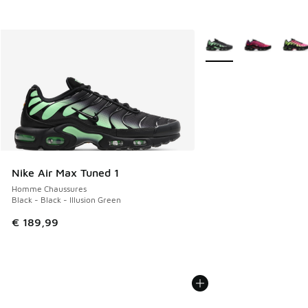
Plus de couleurs dispo
Nike Air Max Tuned 1
Homme Chaussures
Black - Black - Illusion Green
€ 189,99