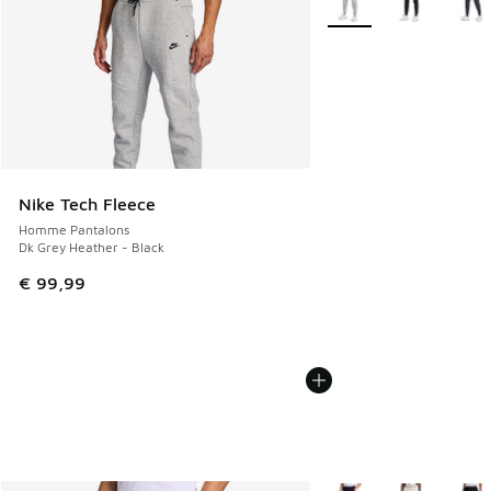
Nike Tech Fleece
Homme Pantalons
Dk Grey Heather - Black
€ 99,99