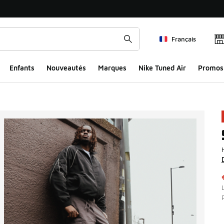
Français
Enfants
Nouveautés
Marques
Nike Tuned Air
Promos