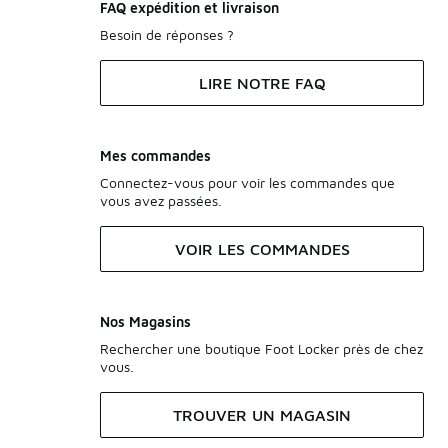
FAQ expédition et livraison
Besoin de réponses ?
LIRE NOTRE FAQ
Mes commandes
Connectez-vous pour voir les commandes que
vous avez passées.
VOIR LES COMMANDES
Nos Magasins
Rechercher une boutique Foot Locker près de chez
vous.
TROUVER UN MAGASIN