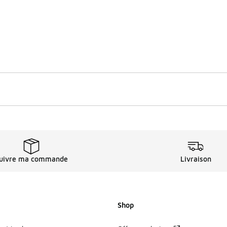
uivre ma commande
Livraison
Shop