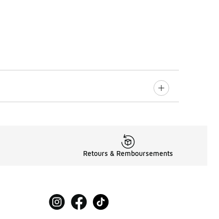
Retours & Remboursements