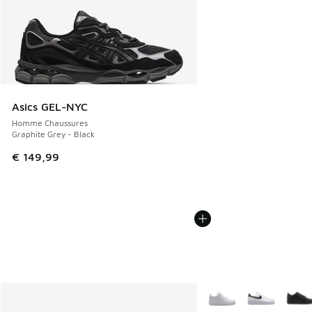
Asics GEL-NYC
Homme Chaussures
Graphite Grey - Black
€ 149,99
Plus de couleurs dispo