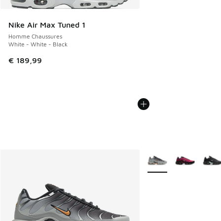
Nike Air Max Tuned 1
Homme Chaussures
White - White - Black
€ 189,99
Plus de couleurs dispo