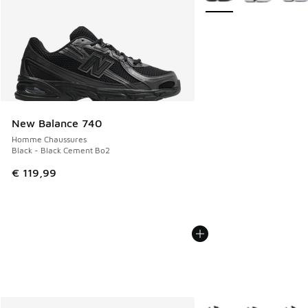
New Balance 740
Homme Chaussures
Black - Black Cement Bo2
€ 119,99
Plus de couleurs dispo