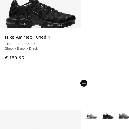
Nike Air Max Tuned 1
Homme Chaussures
Black - Black - Black
€ 189,99
Plus de couleurs dispo