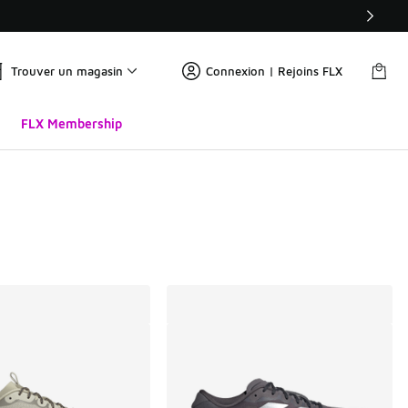
Trouver un magasin
Connexion | Rejoins FLX
FLX Membership