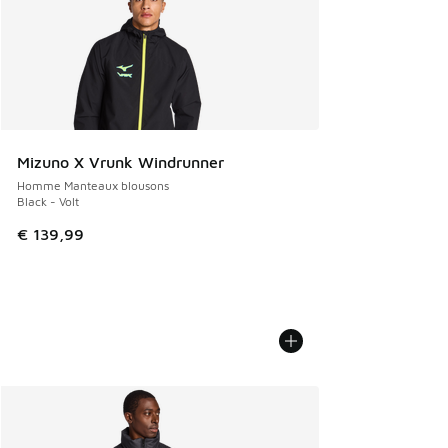
Mizuno X Vrunk Windrunner
Homme Manteaux blousons
Black - Volt
€ 139,99