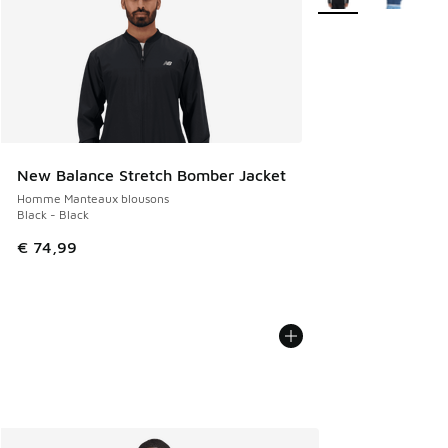
New Balance Stretch Bomber Jacket
Homme Manteaux blousons
Black - Black
€ 74,99