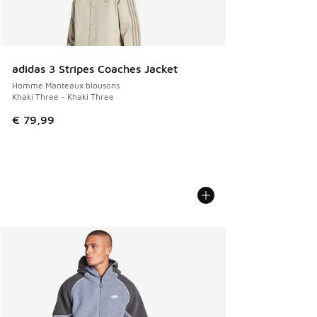
adidas 3 Stripes Coaches Jacket
Homme Manteaux blousons
Khaki Three - Khaki Three
€ 79,99