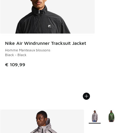
Nike Air Windrunner Tracksuit Jacket
Homme Manteaux blousons
Black - Black
€ 109,99
Plus de couleurs dispo