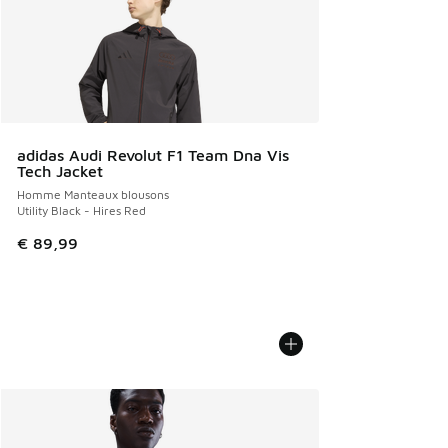
adidas Audi Revolut F1 Team Dna Vis
Tech Jacket
Homme Manteaux blousons
Utility Black - Hires Red
€ 89,99