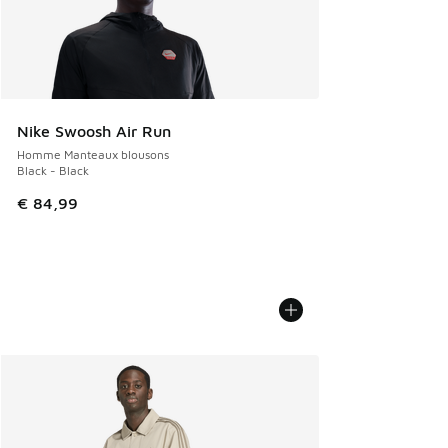
Nike Swoosh Air Run
Homme Manteaux blousons
Black - Black
€ 84,99