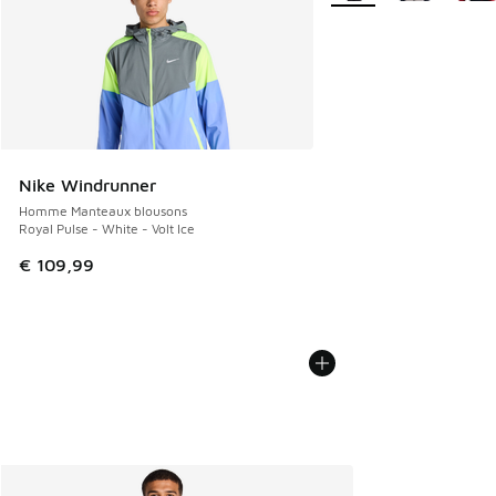
Nike Windrunner
Homme Manteaux blousons
Royal Pulse - White - Volt Ice
€ 109,99