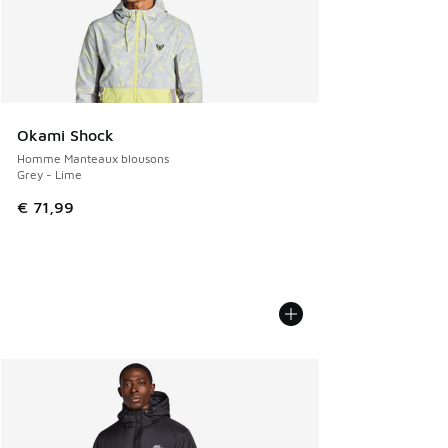
Okami Shock
Homme Manteaux blousons
Grey - Lime
€ 71,99