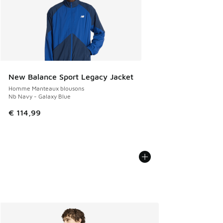
New Balance Sport Legacy Jacket
Homme Manteaux blousons
Nb Navy - Galaxy Blue
€ 114,99