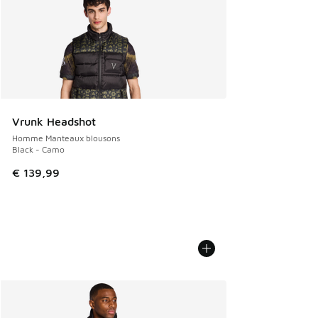
Vrunk Headshot
Homme Manteaux blousons
Black - Camo
€ 139,99