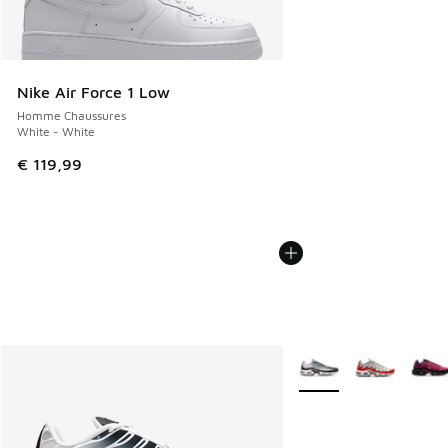
Nike Air Force 1 Low
Homme Chaussures
White - White
€ 119,99
Plus de couleurs dispo