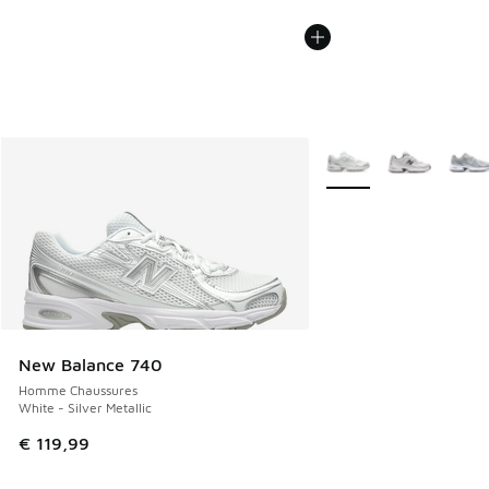
Plus de couleurs dispo
New Balance 740
Homme Chaussures
White - Silver Metallic
€ 119,99