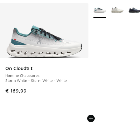
Plus de couleurs dispo
On Cloudtilt
Homme Chaussures
Storm White - Storm White - White
€ 169,99