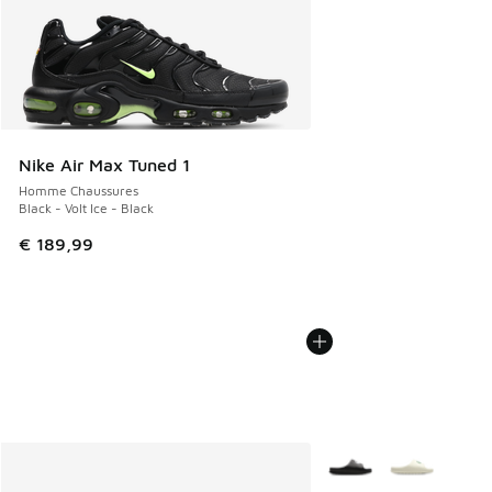
Nike Air Max Tuned 1
Homme Chaussures
Black - Volt Ice - Black
€ 189,99
Plus de couleurs dispo