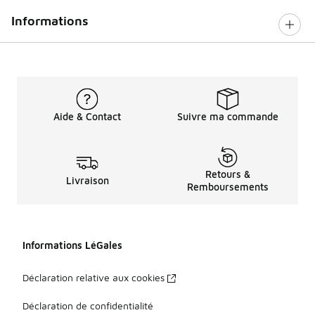
Informations
Aide & Contact
Suivre ma commande
Retours &
Livraison
Remboursements
Informations LéGales
Déclaration relative aux cookies
Déclaration de confidentialité