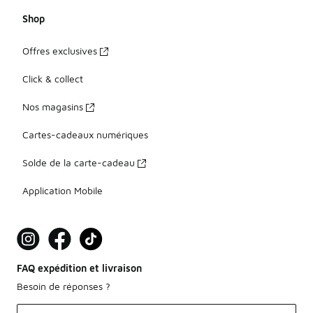
Shop
Offres exclusives
Click & collect
Nos magasins
Cartes-cadeaux numériques
Solde de la carte-cadeau
Application Mobile
FAQ expédition et livraison
Besoin de réponses ?