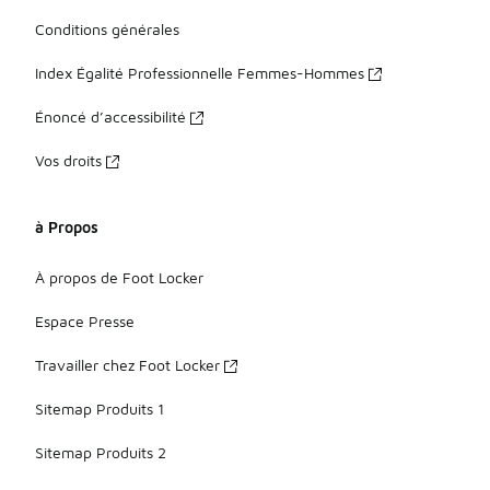
Conditions générales
Index Égalité Professionnelle Femmes-Hommes
Énoncé d’accessibilité
Vos droits
à Propos
À propos de Foot Locker
Espace Presse
Travailler chez Foot Locker
Sitemap Produits 1
Sitemap Produits 2