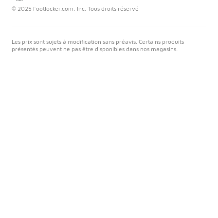
© 2025 Footlocker.com, Inc. Tous droits réservé
Les prix sont sujets à modification sans préavis. Certains produits
présentés peuvent ne pas être disponibles dans nos magasins.