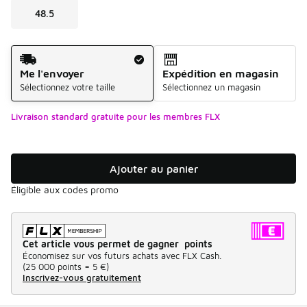
48.5
Mode d'expédition
Me l'envoyer
Expédition en magasin
Sélectionnez votre taille
Sélectionnez un magasin
Livraison standard gratuite pour les membres FLX
Ajouter au panier
Éligible aux codes promo
Cet article vous permet de gagner points
Économisez sur vos futurs achats avec FLX Cash.
(
25 000 points =
5 €
)
Inscrivez-vous gratuitement