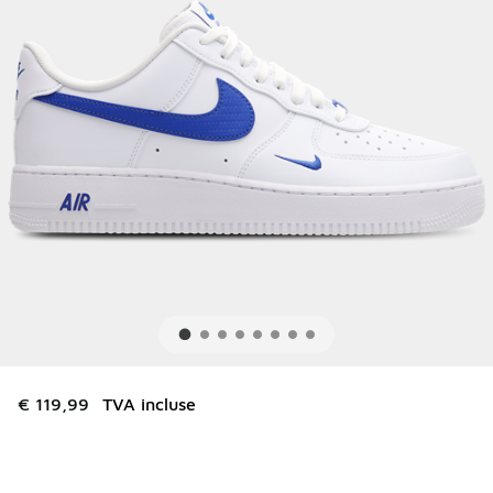
€ 119,99
TVA incluse