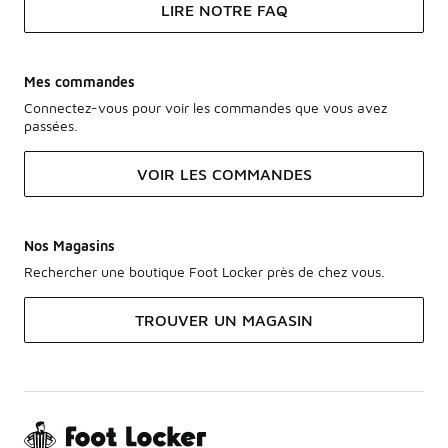
LIRE NOTRE FAQ
Mes commandes
Connectez-vous pour voir les commandes que vous avez
passées.
VOIR LES COMMANDES
Nos Magasins
Rechercher une boutique Foot Locker près de chez vous.
TROUVER UN MAGASIN