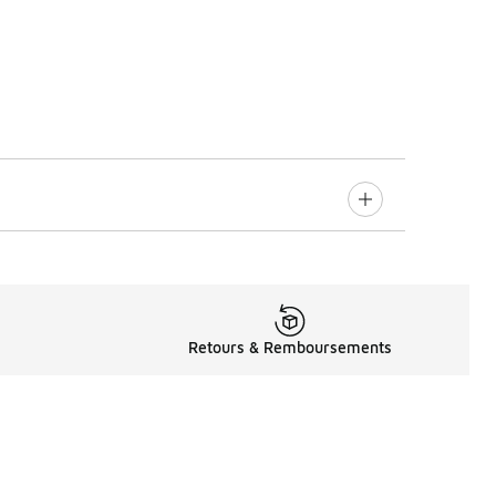
Retours & Remboursements