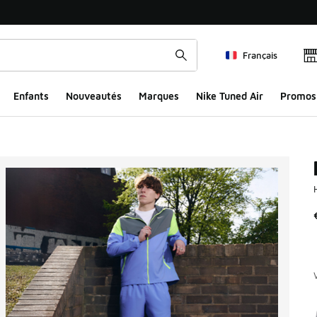
Français
Enfants
Nouveautés
Marques
Nike Tuned Air
Promos