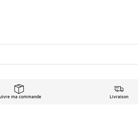
uivre ma commande
Livraison