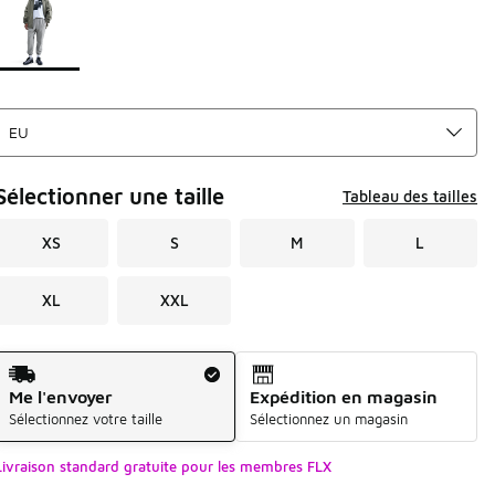
Sélectionner une taille
Tableau des tailles
XS
S
M
L
XL
XXL
Mode d'expédition
Me l'envoyer
Expédition en magasin
Sélectionnez votre taille
Sélectionnez un magasin
Livraison standard gratuite pour les membres FLX