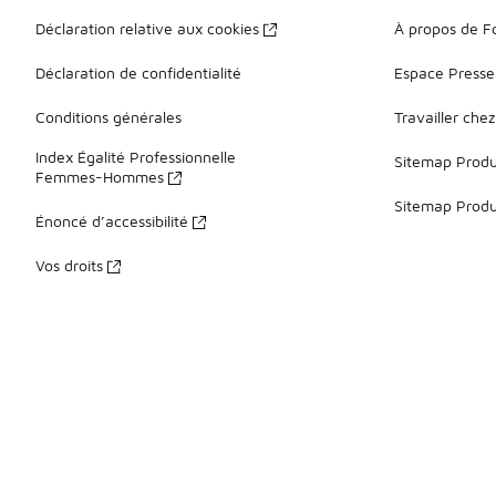
Déclaration relative aux cookies
À propos de F
Déclaration de confidentialité
Espace Presse
Conditions générales
Travailler che
Index Égalité Professionnelle
Sitemap Produi
Femmes-Hommes
Sitemap Produ
Énoncé d’accessibilité
Vos droits