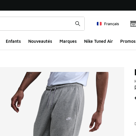
Français
Enfants
Nouveautés
Marques
Nike Tuned Air
Promos