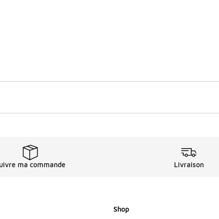
uivre ma commande
Livraison
Shop