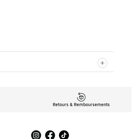
Retours & Remboursements