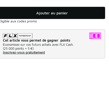
Ajouter au panier
Éligible aux codes promo
Cet article vous permet de gagner points
Économisez sur vos futurs achats avec FLX Cash.
(
25 000 points =
5 €
)
Inscrivez-vous gratuitement