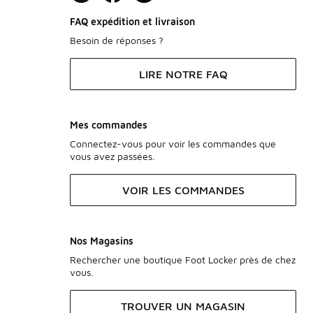
FAQ expédition et livraison
Besoin de réponses ?
LIRE NOTRE FAQ
Mes commandes
Connectez-vous pour voir les commandes que
vous avez passées.
VOIR LES COMMANDES
Nos Magasins
Rechercher une boutique Foot Locker près de chez
vous.
TROUVER UN MAGASIN