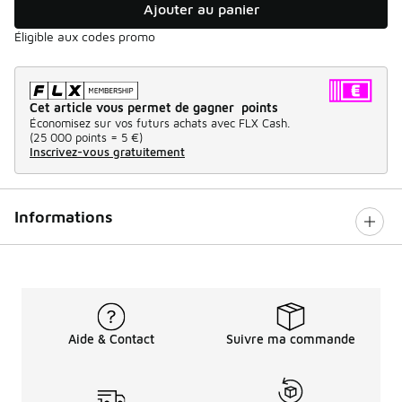
Ajouter au panier
Éligible aux codes promo
Cet article vous permet de gagner points
Économisez sur vos futurs achats avec FLX Cash.
(
25 000 points =
5 €
)
Inscrivez-vous gratuitement
Informations
Aide & Contact
Suivre ma commande