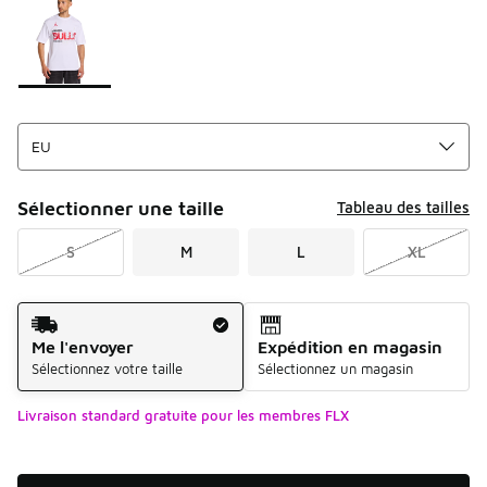
Sélectionner une taille
Tableau des tailles
S
M
L
XL
Mode d'expédition
Me l'envoyer
Expédition en magasin
Sélectionnez votre taille
Sélectionnez un magasin
Livraison standard gratuite pour les membres FLX