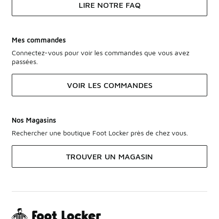
LIRE NOTRE FAQ
Mes commandes
Connectez-vous pour voir les commandes que vous avez
passées.
VOIR LES COMMANDES
Nos Magasins
Rechercher une boutique Foot Locker près de chez vous.
TROUVER UN MAGASIN