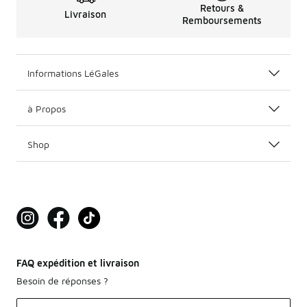
Retours &
Livraison
Remboursements
Informations LéGales
à Propos
Shop
FAQ expédition et livraison
Besoin de réponses ?