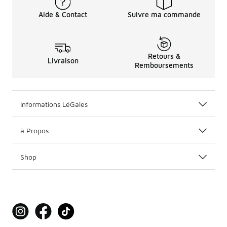
Aide & Contact
Suivre ma commande
Retours &
Livraison
Remboursements
Informations LéGales
à Propos
Shop