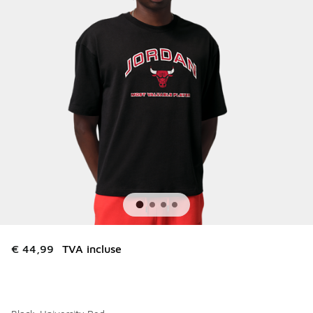
€ 44,99
TVA incluse