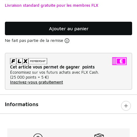
Livraison standard gratuite pour les membres FLX
Ajouter au panier
Ne fait pas partie de la remise
Cet article vous permet de gagner points
Économisez sur vos futurs achats avec FLX Cash.
(
25 000 points =
5 €
)
Inscrivez-vous gratuitement
Informations