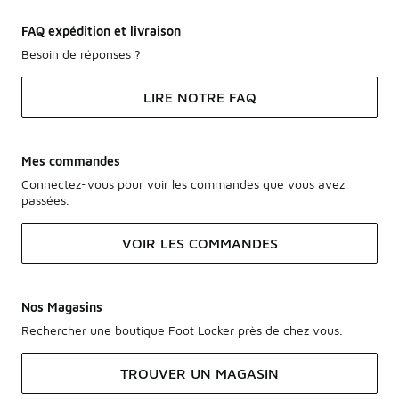
FAQ expédition et livraison
Besoin de réponses ?
LIRE NOTRE FAQ
Mes commandes
Connectez-vous pour voir les commandes que vous avez
passées.
VOIR LES COMMANDES
Nos Magasins
Rechercher une boutique Foot Locker près de chez vous.
TROUVER UN MAGASIN