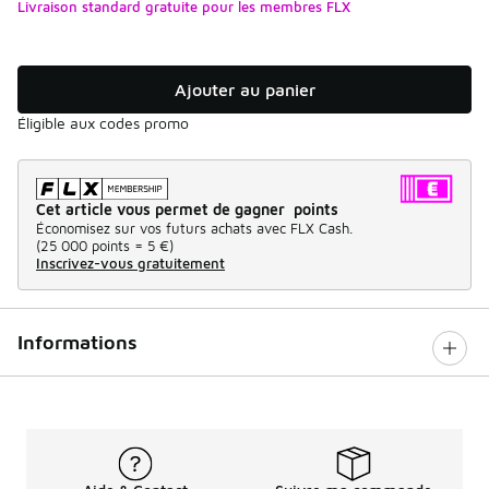
Livraison standard gratuite pour les membres FLX
Ajouter au panier
Éligible aux codes promo
Cet article vous permet de gagner points
Économisez sur vos futurs achats avec FLX Cash.
(
25 000 points =
5 €
)
Inscrivez-vous gratuitement
Informations