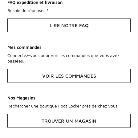
FAQ expédition et livraison
Besoin de réponses ?
LIRE NOTRE FAQ
Mes commandes
Connectez-vous pour voir les commandes que vous avez
passées.
VOIR LES COMMANDES
Nos Magasins
Rechercher une boutique Foot Locker près de chez vous.
TROUVER UN MAGASIN