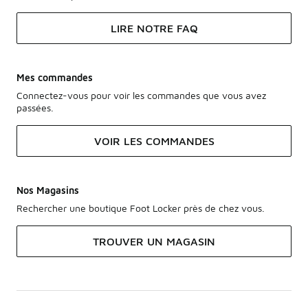
LIRE NOTRE FAQ
Mes commandes
Connectez-vous pour voir les commandes que vous avez
passées.
VOIR LES COMMANDES
Nos Magasins
Rechercher une boutique Foot Locker près de chez vous.
TROUVER UN MAGASIN