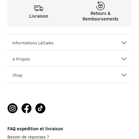
Retours &
Livraison
Remboursements
Informations LéGales
à Propos
Shop
FAQ expédition et livraison
Besoin de réponses ?