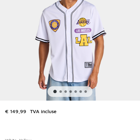
€ 149,99
TVA incluse