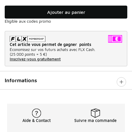
Ajouter au panier
Éligible aux codes promo
Cet article vous permet de gagner points
Économisez sur vos futurs achats avec FLX Cash.
(
25 000 points =
5 €
)
Inscrivez-vous gratuitement
Informations
Aide & Contact
Suivre ma commande