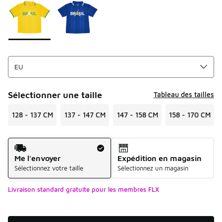
Sélectionner une taille
Tableau des tailles
128 - 137 CM
137 - 147 CM
147 - 158 CM
158 - 170 CM
Mode d'expédition
Me l'envoyer
Expédition en magasin
Sélectionnez votre taille
Sélectionnez un magasin
Livraison standard gratuite pour les membres FLX