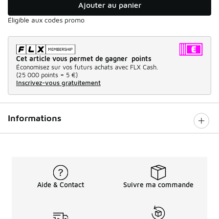
Ajouter au panier
Éligible aux codes promo
Cet article vous permet de gagner points
Économisez sur vos futurs achats avec FLX Cash.
(
25 000 points =
5 €
)
Inscrivez-vous gratuitement
Informations
Aide & Contact
Suivre ma commande