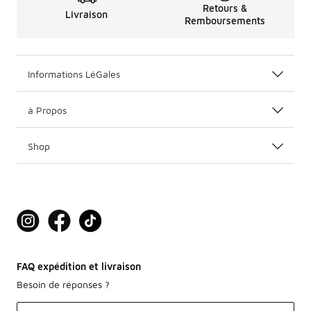
Retours &
Livraison
Remboursements
Informations LéGales
à Propos
Shop
FAQ expédition et livraison
Besoin de réponses ?