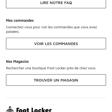
LIRE NOTRE FAQ
Mes commandes
Connectez-vous pour voir les commandes que vous avez
passées.
VOIR LES COMMANDES
Nos Magasins
Rechercher une boutique Foot Locker près de chez vous.
TROUVER UN MAGASIN