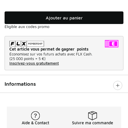
Ajouter au panier
Éligible aux codes promo
Cet article vous permet de gagner points
Économisez sur vos futurs achats avec FLX Cash.
(
25 000 points =
5 €
)
Inscrivez-vous gratuitement
Informations
Aide & Contact
Suivre ma commande