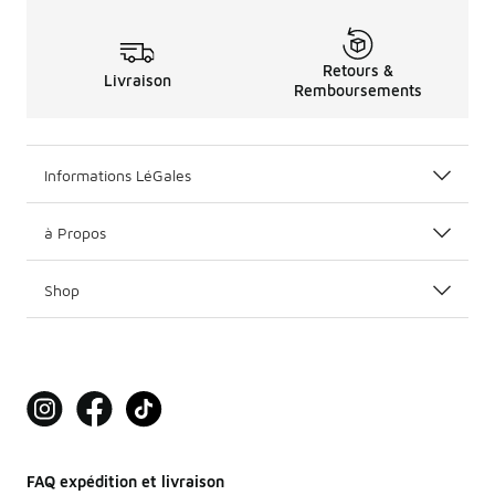
Retours &
Livraison
Remboursements
Informations LéGales
à Propos
Shop
FAQ expédition et livraison