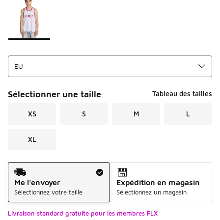
Sélectionner une taille
Tableau des tailles
XS
S
M
L
XL
Mode d'expédition
Me l'envoyer
Expédition en magasin
Sélectionnez votre taille
Sélectionnez un magasin
Livraison standard gratuite pour les membres FLX