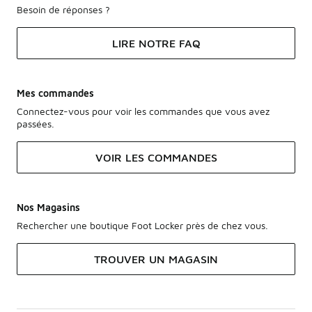
Besoin de réponses ?
LIRE NOTRE FAQ
Mes commandes
Connectez-vous pour voir les commandes que vous avez
passées.
VOIR LES COMMANDES
Nos Magasins
Rechercher une boutique Foot Locker près de chez vous.
TROUVER UN MAGASIN