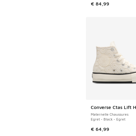
€ 84,99
Converse Ctas Lift H
Maternelle Chaussures
Egret - Black - Egret
€ 64,99