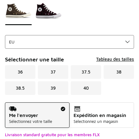
Sélectionner une taille
Tableau des tailles
36
37
37.5
38
38.5
39
40
Mode d'expédition
Me l'envoyer
Expédition en magasin
Sélectionnez votre taille
Sélectionnez un magasin
Livraison standard gratuite pour les membres FLX