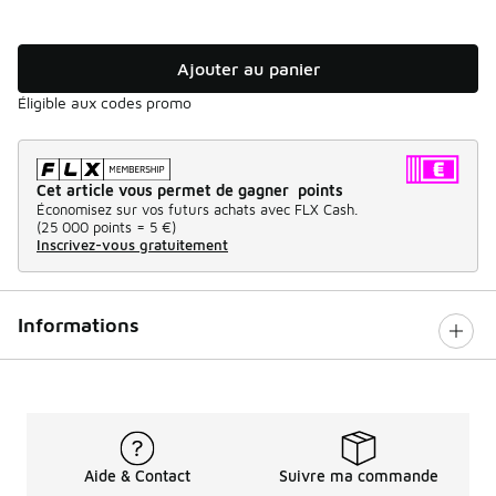
Ajouter au panier
Éligible aux codes promo
Cet article vous permet de gagner points
Économisez sur vos futurs achats avec FLX Cash.
(
25 000 points =
5 €
)
Inscrivez-vous gratuitement
Informations
Aide & Contact
Suivre ma commande