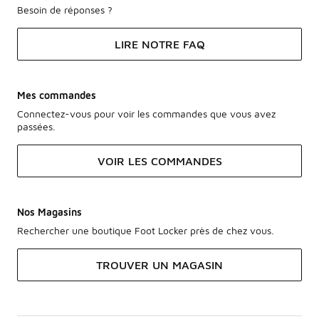
Besoin de réponses ?
LIRE NOTRE FAQ
Mes commandes
Connectez-vous pour voir les commandes que vous avez
passées.
VOIR LES COMMANDES
Nos Magasins
Rechercher une boutique Foot Locker près de chez vous.
TROUVER UN MAGASIN