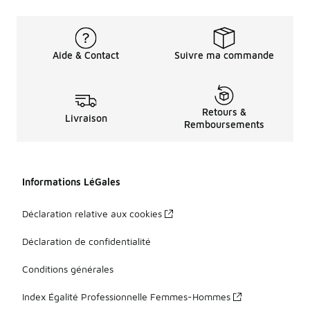
Aide & Contact
Suivre ma commande
Retours &
Livraison
Remboursements
Informations LéGales
Déclaration relative aux cookies
Déclaration de confidentialité
Conditions générales
Index Égalité Professionnelle Femmes-Hommes