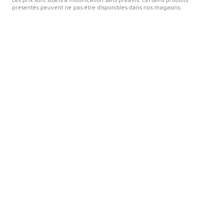
présentés peuvent ne pas être disponibles dans nos magasins.