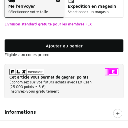
Me l'envoyer
Expédition en magasin
Sélectionnez votre taille
Sélectionnez un magasin
Livraison standard gratuite pour les membres FLX
Ajouter au panier
Éligible aux codes promo
Cet article vous permet de gagner points
Économisez sur vos futurs achats avec FLX Cash.
(
25 000 points =
5 €
)
Inscrivez-vous gratuitement
Informations