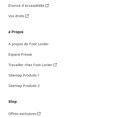
Énoncé d’accessibilité
Vos droits
à Propos
À propos de Foot Locker
Espace Presse
Travailler chez Foot Locker
Sitemap Produits 1
Sitemap Produits 2
Shop
Offres exclusives