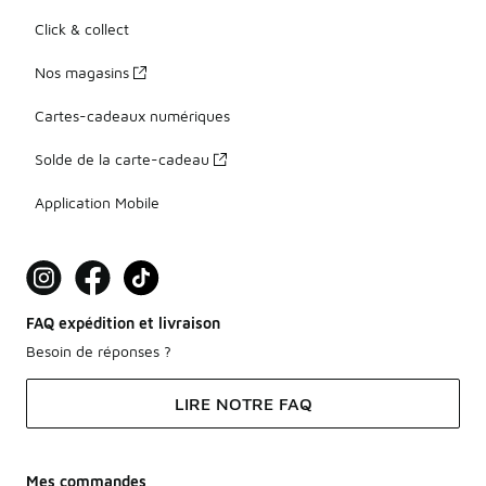
Click & collect
Nos magasins
Cartes-cadeaux numériques
Solde de la carte-cadeau
Application Mobile
FAQ expédition et livraison
Besoin de réponses ?
LIRE NOTRE FAQ
Mes commandes