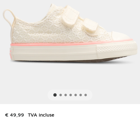
€ 49,99
TVA incluse