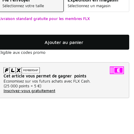
Sélectionnez votre taille
Sélectionnez un magasin
Livraison standard gratuite pour les membres FLX
Ajouter au panier
Éligible aux codes promo
Cet article vous permet de gagner points
Économisez sur vos futurs achats avec FLX Cash.
(
25 000 points =
5 €
)
Inscrivez-vous gratuitement