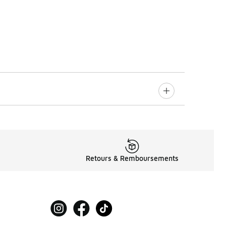
Retours & Remboursements