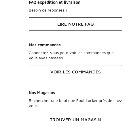
FAQ expédition et livraison
Besoin de réponses ?
LIRE NOTRE FAQ
Mes commandes
Connectez-vous pour voir les commandes que
vous avez passées.
VOIR LES COMMANDES
Nos Magasins
Rechercher une boutique Foot Locker près de chez
vous.
TROUVER UN MAGASIN