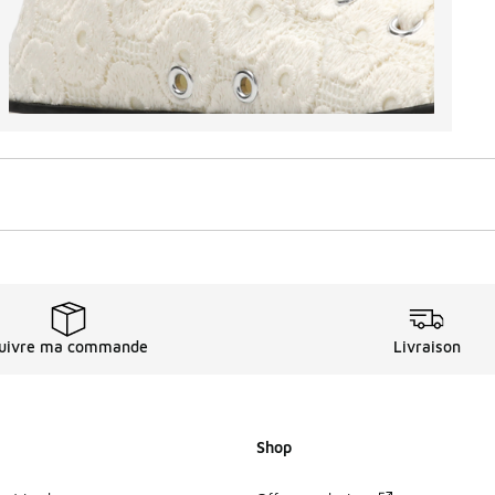
uivre ma commande
Livraison
Shop