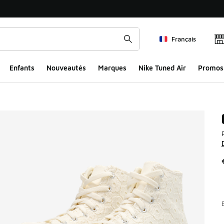
Français
Enfants
Nouveautés
Marques
Nike Tuned Air
Promos