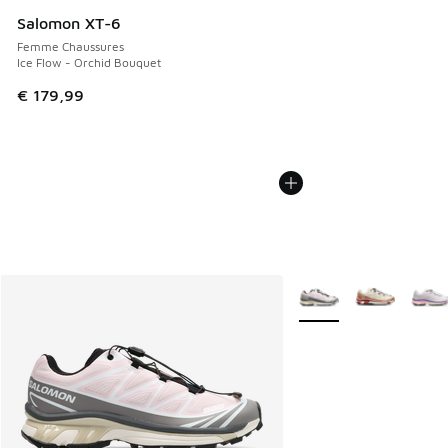
Salomon XT-6
Femme Chaussures
Ice Flow - Orchid Bouquet
€ 179,99
Plus de couleurs dispo