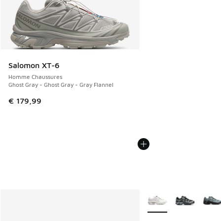
Salomon XT-6
Homme Chaussures
Ghost Gray - Ghost Gray - Gray Flannel
€ 179,99
Plus de couleurs dispo