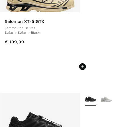
Salomon XT-6 GTX
Femme Chaussures
Safari - Safari - Black
€ 199,99
Plus de couleurs dispo