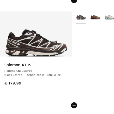
Plus de couleurs dispo
Salomon XT-6
Homme Chaussures
Black Coffee - French Roast - Vanilla Ice
€ 179,99