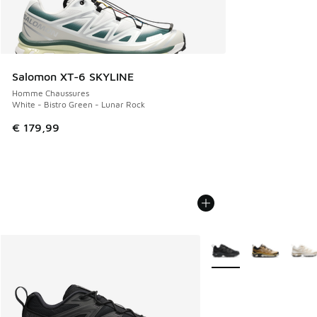
Salomon XT-6 SKYLINE
Homme Chaussures
White - Bistro Green - Lunar Rock
€ 179,99
Plus de couleurs dispo