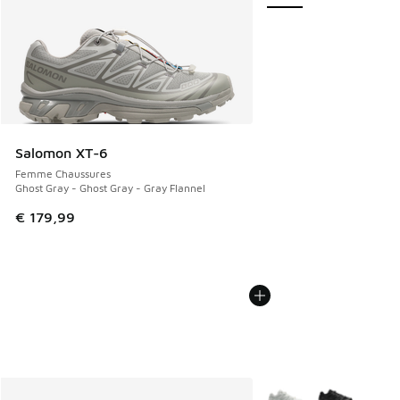
Salomon XT-6
Femme Chaussures
Ghost Gray - Ghost Gray - Gray Flannel
€ 179,99
Plus de couleurs dispo