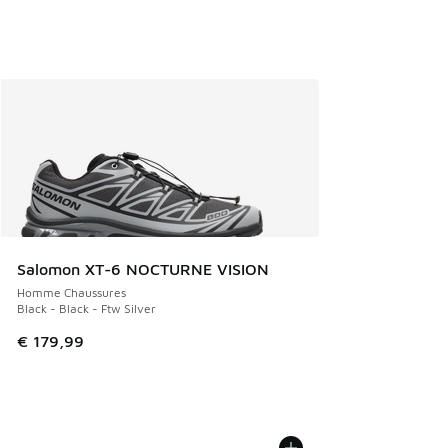
Salomon XT-6 NOCTURNE VISION
Homme Chaussures
Black - Black - Ftw Silver
€ 179,99