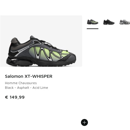
Plus de couleurs dispo
Salomon XT-WHISPER
Homme Chaussures
Black - Asphalt - Acid Lime
€ 149,99