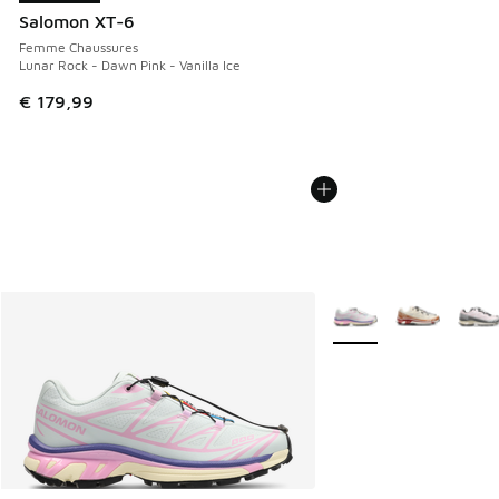
Salomon XT-6
Femme Chaussures
Lunar Rock - Dawn Pink - Vanilla Ice
€ 179,99
Plus de couleurs dispo