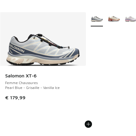
Plus de couleurs dispo
Salomon XT-6
Femme Chaussures
Pearl Blue - Grisaille - Vanilla Ice
€ 179,99