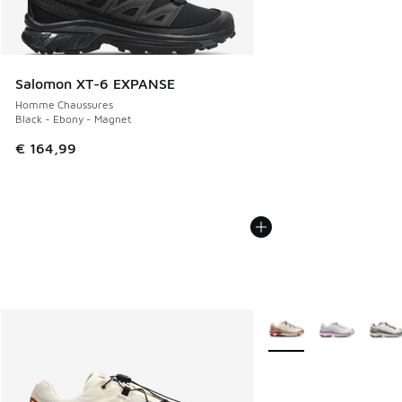
Salomon XT-6 EXPANSE
Homme Chaussures
Black - Ebony - Magnet
€ 164,99
Plus de couleurs dispo