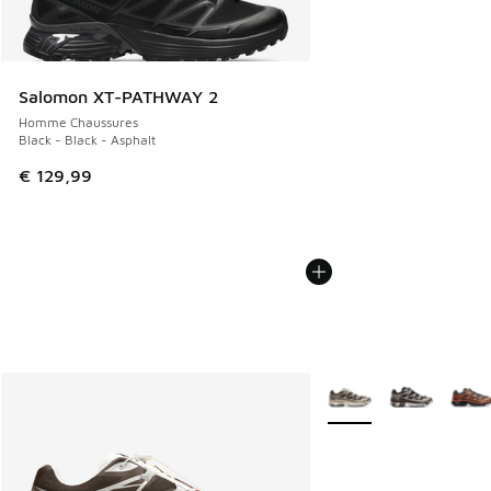
Salomon XT-PATHWAY 2
Homme Chaussures
Black - Black - Asphalt
€ 129,99
Plus de couleurs dispo