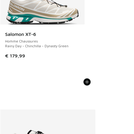
Salomon XT-6
Homme Chaussures
Rainy Day - Chinchilla - Dynasty Green
€ 179,99