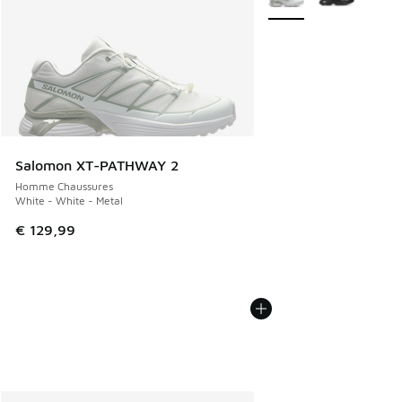
Salomon XT-PATHWAY 2
Homme Chaussures
White - White - Metal
€ 129,99