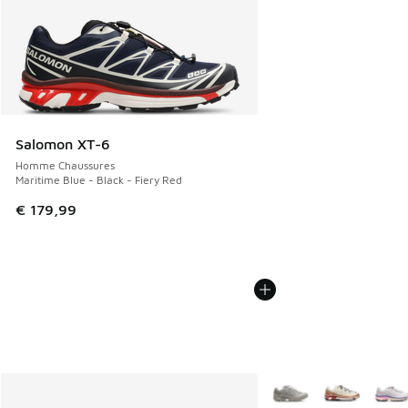
Salomon XT-6
Homme Chaussures
Maritime Blue - Black - Fiery Red
€ 179,99
Plus de couleurs dispo