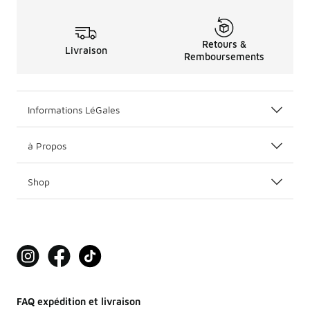
Retours &
Livraison
Remboursements
Informations LéGales
à Propos
Shop
FAQ expédition et livraison