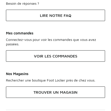
Besoin de réponses ?
LIRE NOTRE FAQ
Mes commandes
Connectez-vous pour voir les commandes que vous avez
passées.
VOIR LES COMMANDES
Nos Magasins
Rechercher une boutique Foot Locker près de chez vous.
TROUVER UN MAGASIN