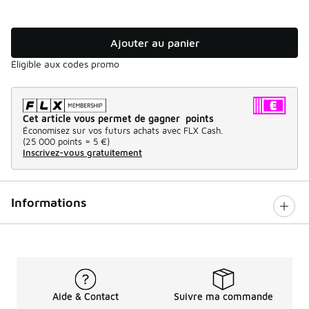
Ajouter au panier
Éligible aux codes promo
Cet article vous permet de gagner points
Économisez sur vos futurs achats avec FLX Cash.
(
25 000 points =
5 €
)
Inscrivez-vous gratuitement
Informations
Aide & Contact
Suivre ma commande