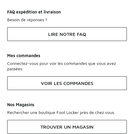
FAQ expédition et livraison
Besoin de réponses ?
LIRE NOTRE FAQ
Mes commandes
Connectez-vous pour voir les commandes que vous avez
passées.
VOIR LES COMMANDES
Nos Magasins
Rechercher une boutique Foot Locker près de chez vous.
TROUVER UN MAGASIN