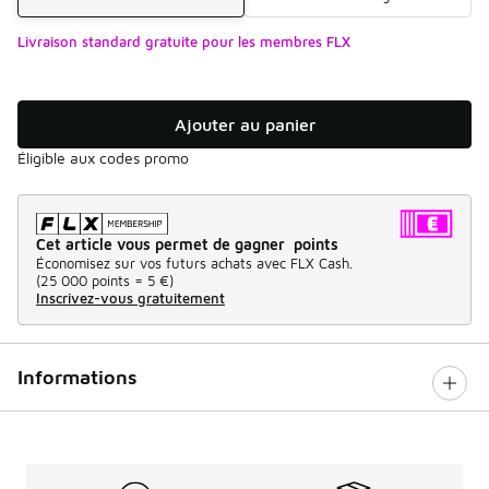
Livraison standard gratuite pour les membres FLX
Ajouter au panier
Éligible aux codes promo
Cet article vous permet de gagner points
Économisez sur vos futurs achats avec FLX Cash.
(
25 000 points =
5 €
)
Inscrivez-vous gratuitement
Informations