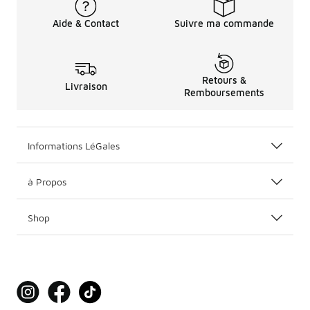
Aide & Contact
Suivre ma commande
Retours &
Livraison
Remboursements
Informations LéGales
à Propos
Shop