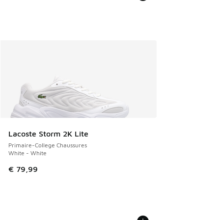
Lacoste Storm 2K Lite
Primaire-College Chaussures
White - White
€ 79,99