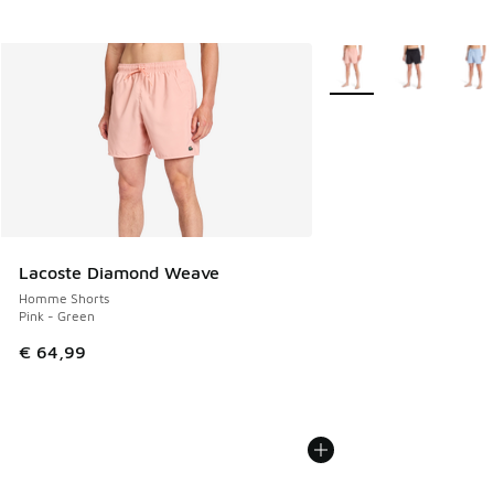
Plus de couleurs dispo
Lacoste Diamond Weave
Homme Shorts
Pink - Green
€ 64,99