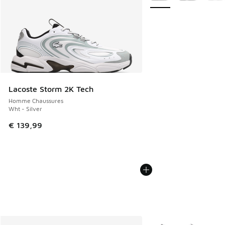
Lacoste Storm 2K Tech
Homme Chaussures
Wht - Silver
€ 139,99
Plus de couleurs dispo