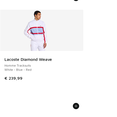
Lacoste Diamond Weave
Homme Tracksuits
White - Blue - Red
€ 239,99