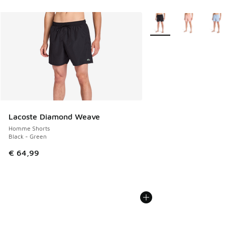
Plus de couleurs dispo
Lacoste Diamond Weave
Homme Shorts
Black - Green
€ 64,99