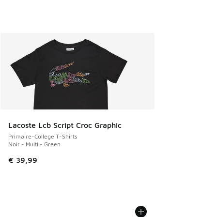
Lacoste Lcb Script Croc Graphic
Primaire-College T-Shirts
Noir - Multi - Green
€ 39,99