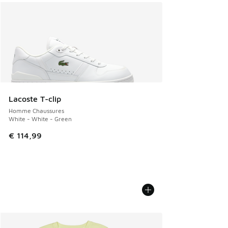
Lacoste T-clip
Homme Chaussures
White - White - Green
€ 114,99