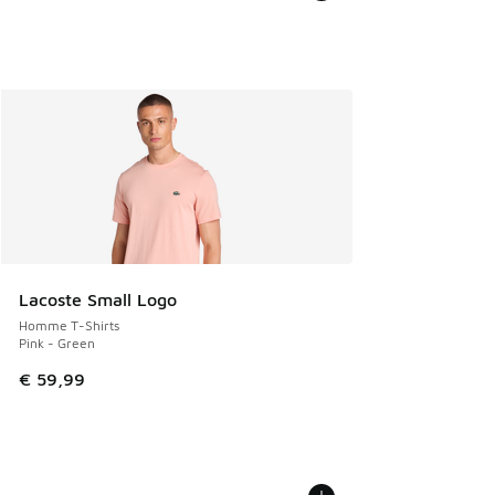
Lacoste Small Logo
Homme T-Shirts
Pink - Green
€ 59,99