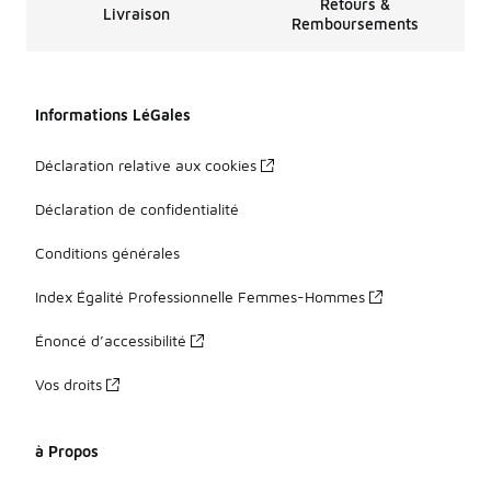
Retours &
Livraison
Remboursements
Informations LéGales
Déclaration relative aux cookies
Déclaration de confidentialité
Conditions générales
Index Égalité Professionnelle Femmes-Hommes
Énoncé d’accessibilité
Vos droits
à Propos