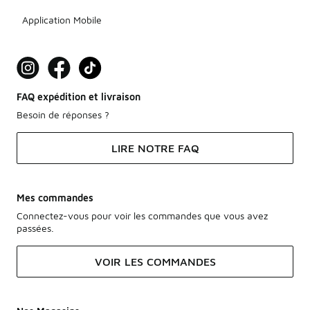
Application Mobile
FAQ expédition et livraison
Besoin de réponses ?
LIRE NOTRE FAQ
Mes commandes
Connectez-vous pour voir les commandes que vous avez
passées.
VOIR LES COMMANDES