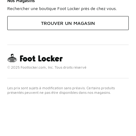
Nos Magasins
Rechercher une boutique Foot Locker près de chez vous.
TROUVER UN MAGASIN
© 2025 Footlocker.com, Inc. Tous droits réservé
Les prix sont sujets à modification sans préavis. Certains produits
présentés peuvent ne pas être disponibles dans nos magasins.