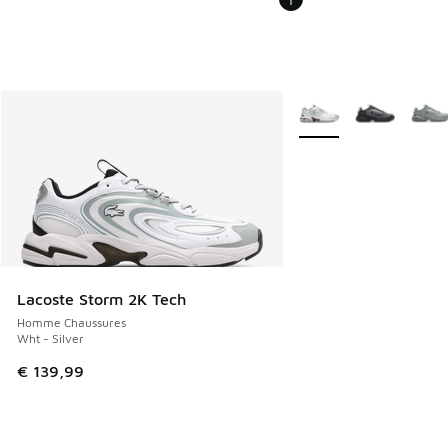
Plus de couleurs dispo
Lacoste Storm 2K Tech
Homme Chaussures
Wht - Silver
€ 139,99