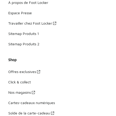
À propos de Foot Locker
Espace Presse
Travailler chez Foot Locker
Sitemap Produits 1
Sitemap Produits 2
Shop
Offres exclusives
Click & collect
Nos magasins
Cartes-cadeaux numériques
Solde de la carte-cadeau