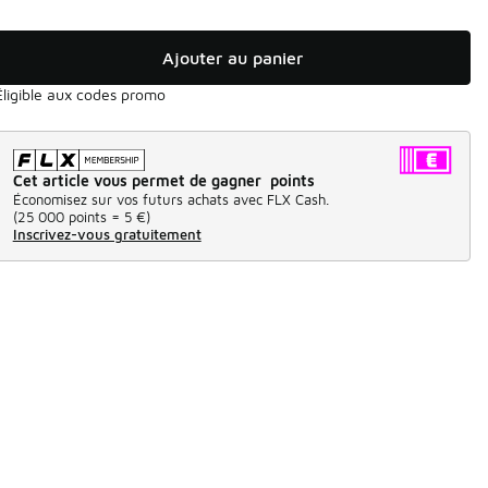
Ajouter au panier
Éligible aux codes promo
Cet article vous permet de gagner points
Économisez sur vos futurs achats avec FLX Cash.
(
25 000 points =
5 €
)
Inscrivez-vous gratuitement