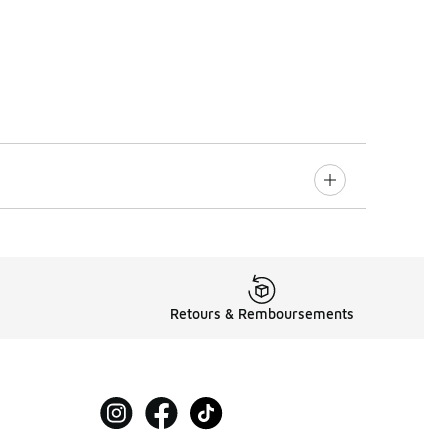
Retours & Remboursements