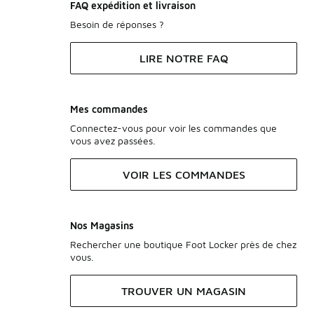
FAQ expédition et livraison
Besoin de réponses ?
LIRE NOTRE FAQ
Mes commandes
Connectez-vous pour voir les commandes que
vous avez passées.
VOIR LES COMMANDES
Nos Magasins
Rechercher une boutique Foot Locker près de chez
vous.
TROUVER UN MAGASIN