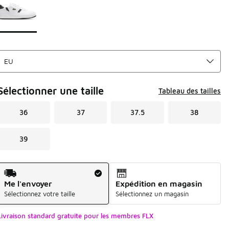
Sélectionner une taille
Tableau des tailles
36
37
37.5
38
39
Mode d'expédition
Me l'envoyer
Expédition en magasin
Sélectionnez votre taille
Sélectionnez un magasin
Livraison standard gratuite pour les membres FLX