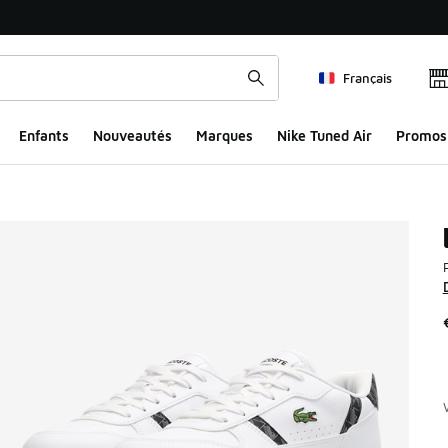
Français
Enfants
Nouveautés
Marques
Nike Tuned Air
Promos