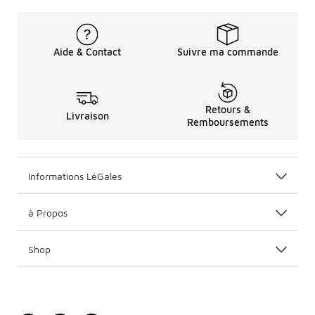
Aide & Contact
Suivre ma commande
Retours &
Livraison
Remboursements
Informations LéGales
à Propos
Shop