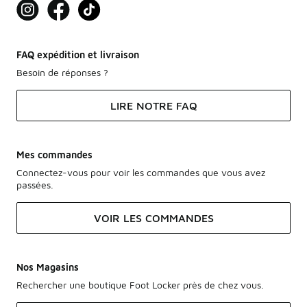
FAQ expédition et livraison
Besoin de réponses ?
LIRE NOTRE FAQ
Mes commandes
Connectez-vous pour voir les commandes que vous avez
passées.
VOIR LES COMMANDES
Nos Magasins
Rechercher une boutique Foot Locker près de chez vous.