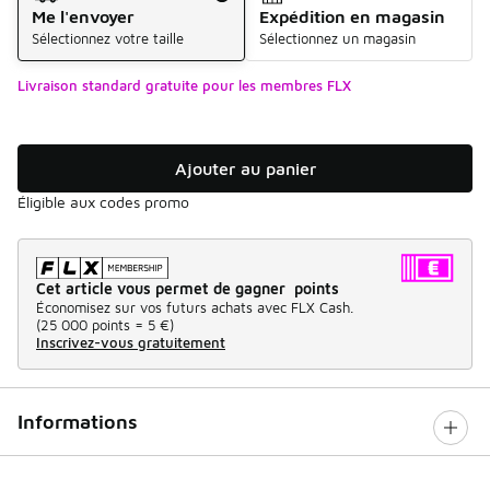
Me l'envoyer
Expédition en magasin
Sélectionnez votre taille
Sélectionnez un magasin
Livraison standard gratuite pour les membres FLX
Ajouter au panier
Éligible aux codes promo
Cet article vous permet de gagner points
Économisez sur vos futurs achats avec FLX Cash.
(
25 000 points =
5 €
)
Inscrivez-vous gratuitement
Informations