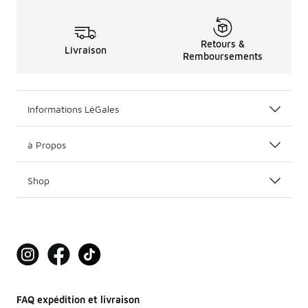
Retours &
Livraison
Remboursements
Informations LéGales
à Propos
Shop
FAQ expédition et livraison