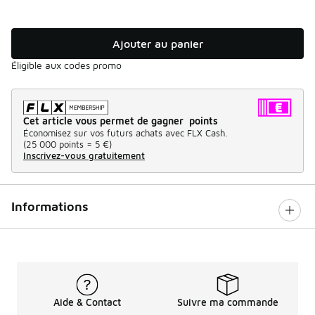
Ajouter au panier
Éligible aux codes promo
Cet article vous permet de gagner points
Économisez sur vos futurs achats avec FLX Cash.
(
25 000 points =
5 €
)
Inscrivez-vous gratuitement
Informations
Aide & Contact
Suivre ma commande