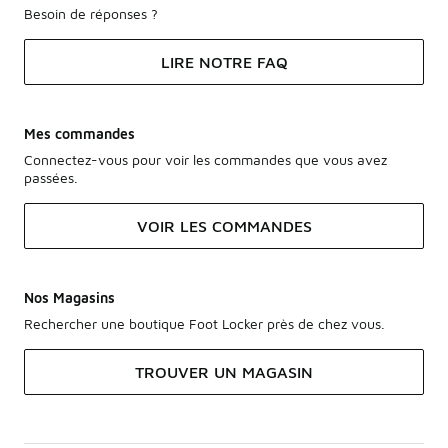
Besoin de réponses ?
LIRE NOTRE FAQ
Mes commandes
Connectez-vous pour voir les commandes que vous avez
passées.
VOIR LES COMMANDES
Nos Magasins
Rechercher une boutique Foot Locker près de chez vous.
TROUVER UN MAGASIN