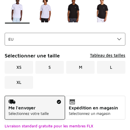
Sélectionner une taille
Tableau des tailles
XS
S
M
L
XL
Mode d'expédition
Me l'envoyer
Expédition en magasin
Sélectionnez votre taille
Sélectionnez un magasin
Livraison standard gratuite pour les membres FLX