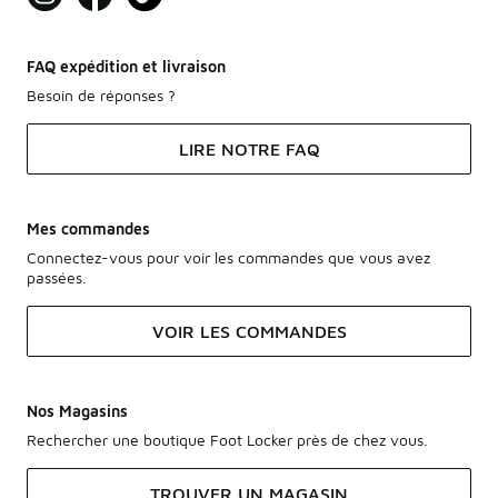
FAQ expédition et livraison
Besoin de réponses ?
LIRE NOTRE FAQ
Mes commandes
Connectez-vous pour voir les commandes que vous avez
passées.
VOIR LES COMMANDES
Nos Magasins
Rechercher une boutique Foot Locker près de chez vous.
TROUVER UN MAGASIN