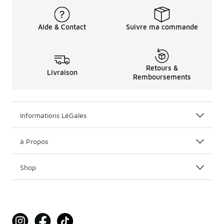
Aide & Contact
Suivre ma commande
Retours &
Livraison
Remboursements
Informations LéGales
à Propos
Shop