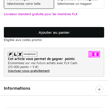
Sélectionnez votre taille
Sélectionnez un magasin
Livraison standard gratuite pour les membres FLX
Ajouter au panier
Éligible aux codes promo
Cet article vous permet de gagner points
Économisez sur vos futurs achats avec FLX Cash.
(
25 000 points =
5 €
)
Inscrivez-vous gratuitement
Informations