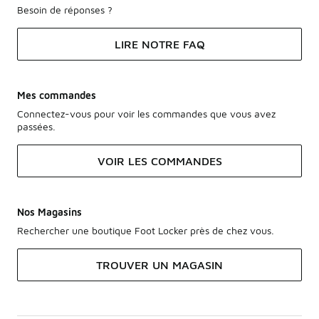
Besoin de réponses ?
LIRE NOTRE FAQ
Mes commandes
Connectez-vous pour voir les commandes que vous avez
passées.
VOIR LES COMMANDES
Nos Magasins
Rechercher une boutique Foot Locker près de chez vous.
TROUVER UN MAGASIN