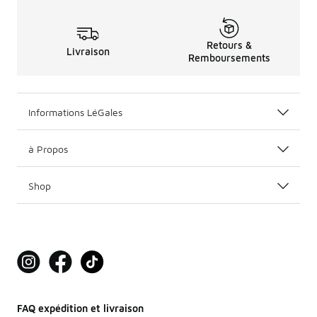
Retours &
Livraison
Remboursements
Informations LéGales
à Propos
Shop
FAQ expédition et livraison