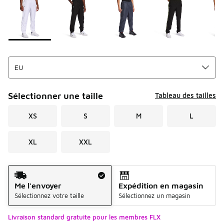
Sélectionner une taille
Tableau des tailles
XS
S
M
L
XL
XXL
Mode d'expédition
Me l'envoyer
Expédition en magasin
Sélectionnez votre taille
Sélectionnez un magasin
Livraison standard gratuite pour les membres FLX