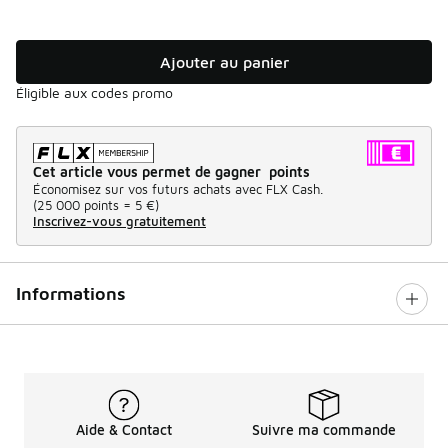
Ajouter au panier
Éligible aux codes promo
Cet article vous permet de gagner points
Économisez sur vos futurs achats avec FLX Cash.
(
25 000 points =
5 €
)
Inscrivez-vous gratuitement
Informations
Aide & Contact
Suivre ma commande