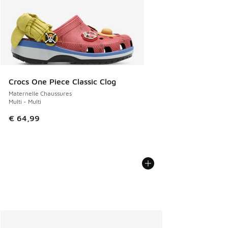
Crocs One Piece Classic Clog
Maternelle Chaussures
Multi - Multi
€ 64,99