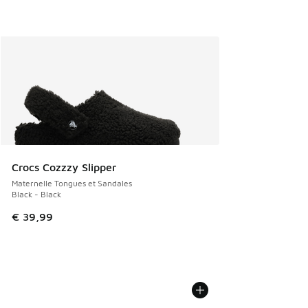
Crocs Cozzzy Slipper
Maternelle Tongues et Sandales
Black - Black
€ 39,99