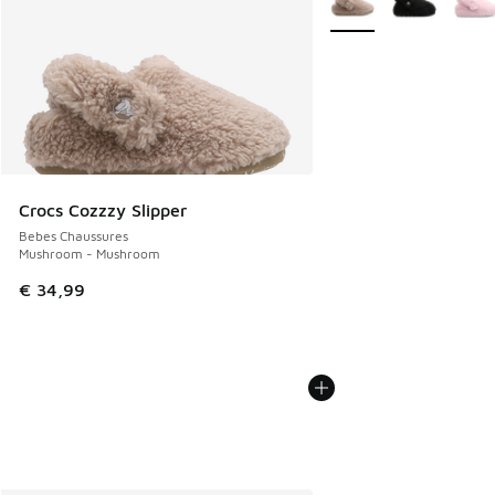
Crocs Cozzzy Slipper
Bebes Chaussures
Mushroom - Mushroom
€ 34,99