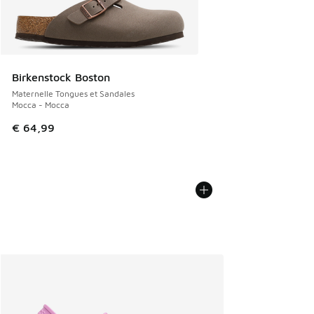
Birkenstock Boston
Maternelle Tongues et Sandales
Mocca - Mocca
€ 64,99