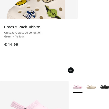
Crocs 5 Pack Jibbitz
Unisexe Objets de collection
Green - Yellow
€ 14,99
Plus de couleurs dispo