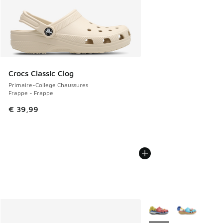
Crocs Classic Clog
Primaire-College Chaussures
Frappe - Frappe
€ 39,99
Plus de couleurs dispo