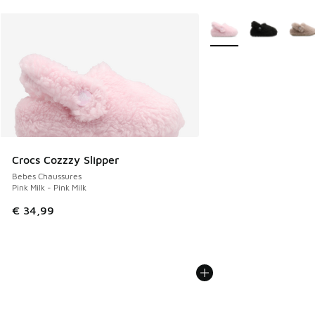
Plus de couleurs dispo
Crocs Cozzzy Slipper
Bebes Chaussures
Pink Milk - Pink Milk
€ 34,99