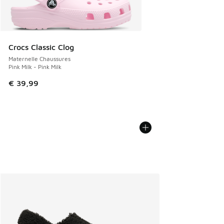
Crocs Classic Clog
Maternelle Chaussures
Pink Milk - Pink Milk
€ 39,99