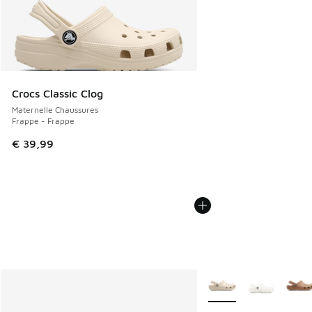
Crocs Classic Clog
Maternelle Chaussures
Frappe - Frappe
€ 39,99
Plus de couleurs dispo