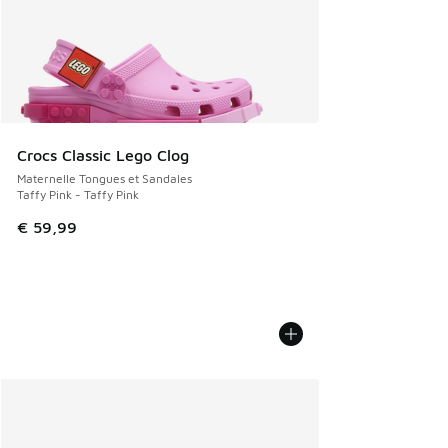
Crocs Classic Lego Clog
Maternelle Tongues et Sandales
Taffy Pink - Taffy Pink
€ 59,99