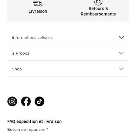
Retours &
Livraison
Remboursements
Informations LéGales
à Propos
Shop
FAQ expédition et livraison
Besoin de réponses ?