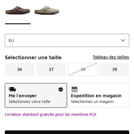
Sélectionner une taille
Tableau des tailles
36
37
38
39
Mode d'expédition
Me l'envoyer
Expédition en magasin
Sélectionnez votre taille
Sélectionnez un magasin
Livraison standard gratuite pour les membres FLX