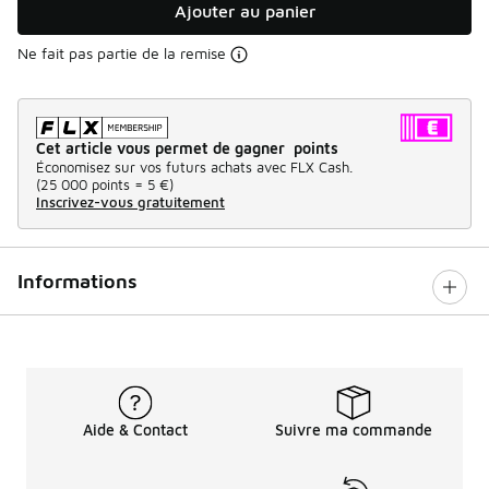
Ajouter au panier
Ne fait pas partie de la remise
Cet article vous permet de gagner points
Économisez sur vos futurs achats avec FLX Cash.
(
25 000 points =
5 €
)
Inscrivez-vous gratuitement
Informations
Aide & Contact
Suivre ma commande