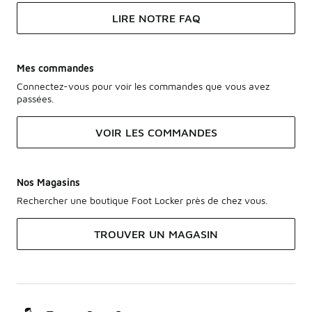
LIRE NOTRE FAQ
Mes commandes
Connectez-vous pour voir les commandes que vous avez
passées.
VOIR LES COMMANDES
Nos Magasins
Rechercher une boutique Foot Locker près de chez vous.
TROUVER UN MAGASIN