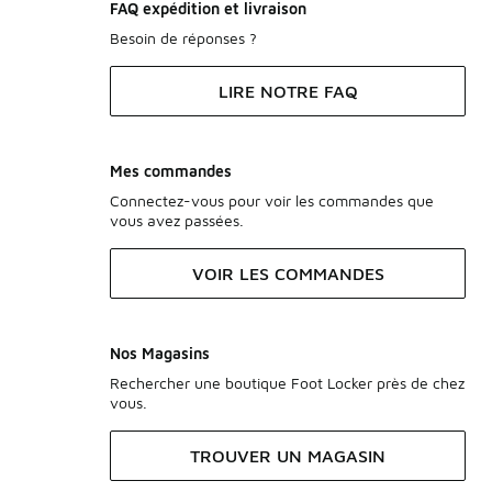
FAQ expédition et livraison
Besoin de réponses ?
LIRE NOTRE FAQ
Mes commandes
Connectez-vous pour voir les commandes que
vous avez passées.
VOIR LES COMMANDES
Nos Magasins
Rechercher une boutique Foot Locker près de chez
vous.
TROUVER UN MAGASIN