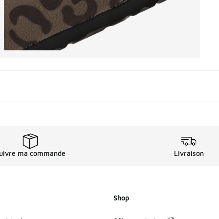
uivre ma commande
Livraison
Shop