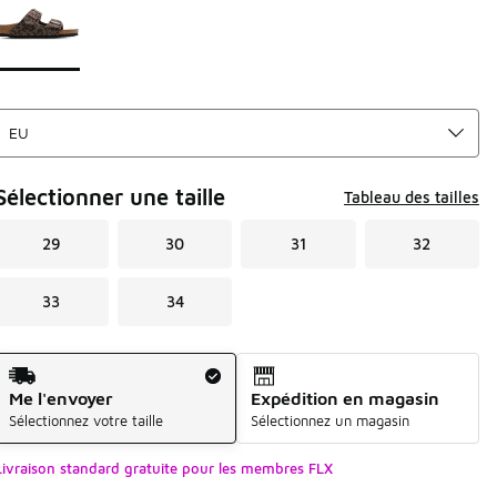
Sélectionner une taille
Tableau des tailles
29
30
31
32
33
34
Mode d'expédition
Me l'envoyer
Expédition en magasin
Sélectionnez votre taille
Sélectionnez un magasin
Livraison standard gratuite pour les membres FLX