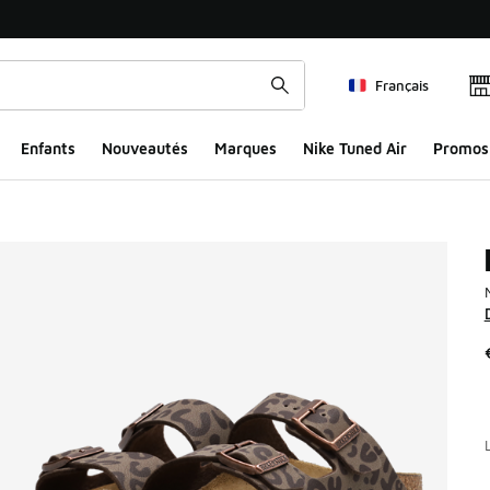
Français
Enfants
Nouveautés
Marques
Nike Tuned Air
Promos