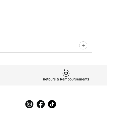
Retours & Remboursements