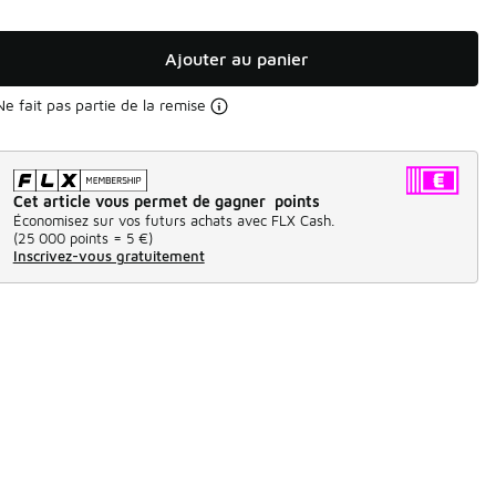
Ajouter au panier
Ne fait pas partie de la remise
Cet article vous permet de gagner points
Économisez sur vos futurs achats avec FLX Cash.
(
25 000 points =
5 €
)
Inscrivez-vous gratuitement