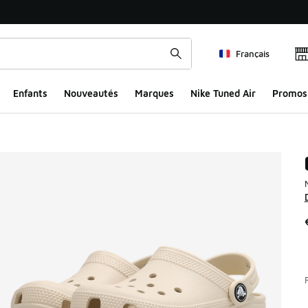
Français
Enfants
Nouveautés
Marques
Nike Tuned Air
Promos