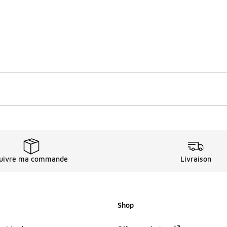
uivre ma commande
Livraison
Shop