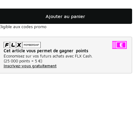
Ajouter au panier
Éligible aux codes promo
Cet article vous permet de gagner points
Économisez sur vos futurs achats avec FLX Cash.
(
25 000 points =
5 €
)
Inscrivez-vous gratuitement