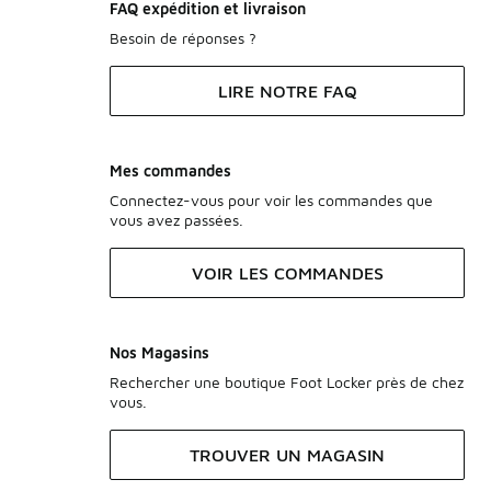
FAQ expédition et livraison
Besoin de réponses ?
LIRE NOTRE FAQ
Mes commandes
Connectez-vous pour voir les commandes que
vous avez passées.
VOIR LES COMMANDES
Nos Magasins
Rechercher une boutique Foot Locker près de chez
vous.
TROUVER UN MAGASIN