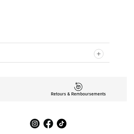
Retours & Remboursements