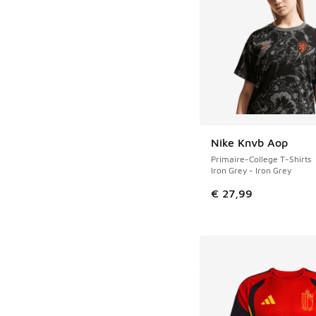
Nike Knvb Aop
Primaire-College T-Shirts
Iron Grey - Iron Grey
€ 27,99