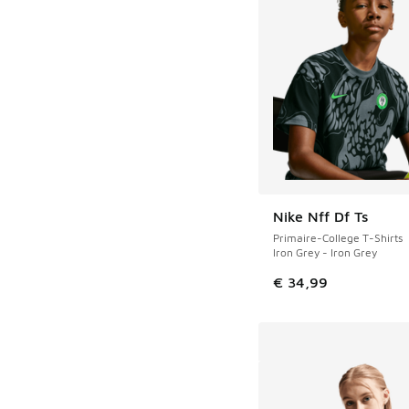
Nike Nff Df Ts
Primaire-College T-Shirts
Iron Grey - Iron Grey
€ 34,99