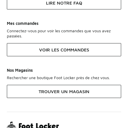
LIRE NOTRE FAQ
Mes commandes
Connectez-vous pour voir les commandes que vous avez
passées.
VOIR LES COMMANDES
Nos Magasins
Rechercher une boutique Foot Locker près de chez vous.
TROUVER UN MAGASIN