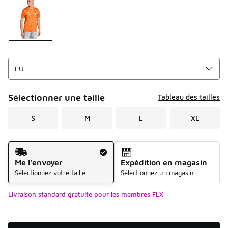
Sélectionner une taille
Tableau des tailles
S
M
L
XL
Mode d'expédition
Me l'envoyer
Expédition en magasin
Sélectionnez votre taille
Sélectionnez un magasin
Livraison standard gratuite pour les membres FLX