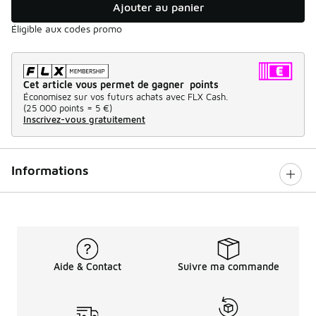
Ajouter au panier
Éligible aux codes promo
Cet article vous permet de gagner points
Économisez sur vos futurs achats avec FLX Cash.
(
25 000 points =
5 €
)
Inscrivez-vous gratuitement
Informations
Aide & Contact
Suivre ma commande