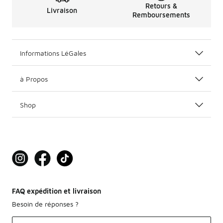
Retours &
Livraison
Remboursements
Informations LéGales
à Propos
Shop
FAQ expédition et livraison
Besoin de réponses ?