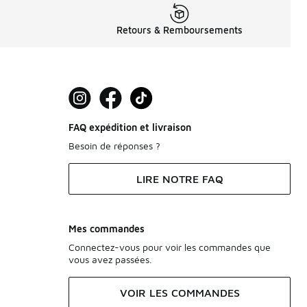
Retours & Remboursements
FAQ expédition et livraison
Besoin de réponses ?
LIRE NOTRE FAQ
Mes commandes
Connectez-vous pour voir les commandes que
vous avez passées.
VOIR LES COMMANDES