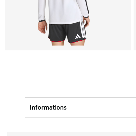
Informations