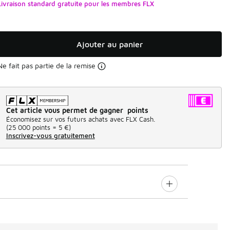
Livraison standard gratuite pour les membres FLX
Ajouter au panier
Ne fait pas partie de la remise
Cet article vous permet de gagner points
Économisez sur vos futurs achats avec FLX Cash.
(
25 000 points =
5 €
)
Inscrivez-vous gratuitement