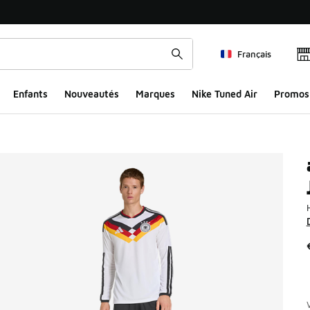
Français
Enfants
Nouveautés
Marques
Nike Tuned Air
Promos