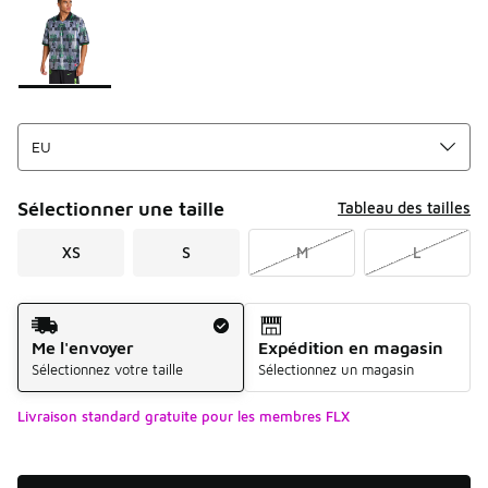
Sélectionner une taille
Tableau des tailles
XS
S
M
L
Mode d'expédition
Me l'envoyer
Expédition en magasin
Sélectionnez votre taille
Sélectionnez un magasin
Livraison standard gratuite pour les membres FLX