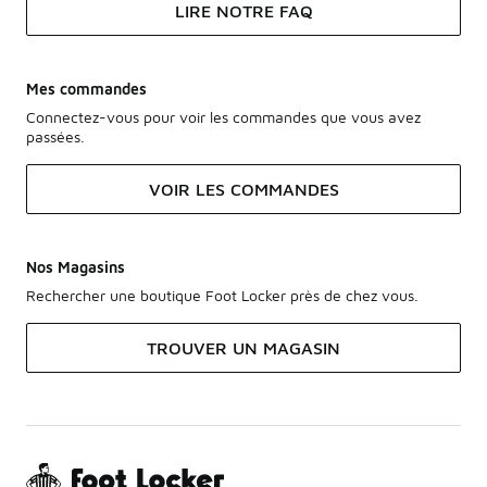
LIRE NOTRE FAQ
Mes commandes
Connectez-vous pour voir les commandes que vous avez
passées.
VOIR LES COMMANDES
Nos Magasins
Rechercher une boutique Foot Locker près de chez vous.
TROUVER UN MAGASIN