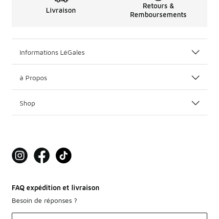
Retours &
Livraison
Remboursements
Informations LéGales
à Propos
Shop
FAQ expédition et livraison
Besoin de réponses ?