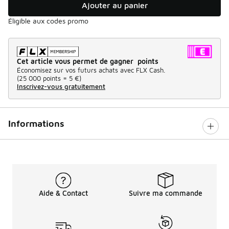
Ajouter au panier
Éligible aux codes promo
Cet article vous permet de gagner points
Économisez sur vos futurs achats avec FLX Cash.
(
25 000 points =
5 €
)
Inscrivez-vous gratuitement
Informations
Aide & Contact
Suivre ma commande