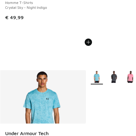
Homme T-Shirts
Crystal Sky - Night Indigo
€ 49,99
Plus de couleurs dispo
Under Armour Tech