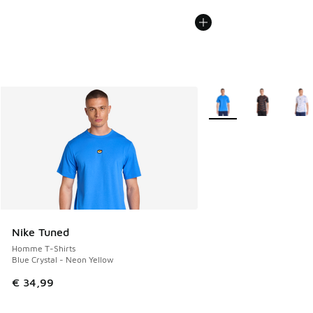
Plus de couleurs dispo
Nike Tuned
Homme T-Shirts
Blue Crystal - Neon Yellow
€ 34,99