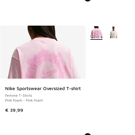
Plus de couleurs dispo
Nike Sportswear Oversized T-shirt
Femme T-Shirts
Pink Foam - Pink Foam
€ 39,99