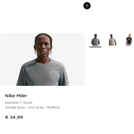
Plus de couleurs dispo
Nike Miler
Homme T-Shirts
Smoke Grey - Iron Grey - Reflecti
€ 34,99