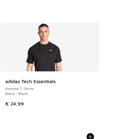
adidas Tech Essentials
Homme T-Shirts
Black - Black
€ 24,99