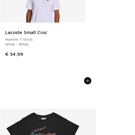
Lacoste Small Croc
Homme T-Shirts
White - White
€ 54,99