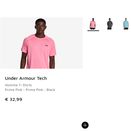
Plus de couleurs dispo
Under Armour Tech
Homme T-Shirts
Prime Pink - Prime Pink - Black
€ 32,99