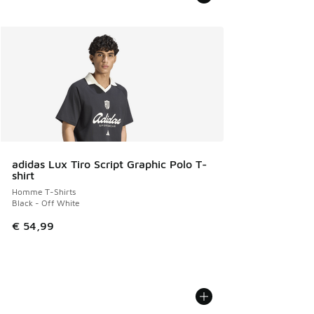
adidas Lux Tiro Script Graphic Polo T-
shirt
Homme T-Shirts
Black - Off White
€ 54,99