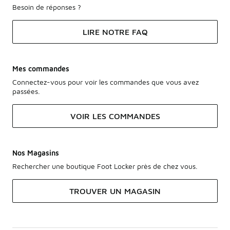
Besoin de réponses ?
LIRE NOTRE FAQ
Mes commandes
Connectez-vous pour voir les commandes que vous avez
passées.
VOIR LES COMMANDES
Nos Magasins
Rechercher une boutique Foot Locker près de chez vous.
TROUVER UN MAGASIN