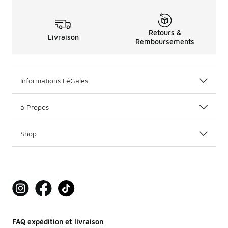
Retours &
Livraison
Remboursements
Informations LéGales
à Propos
Shop
FAQ expédition et livraison