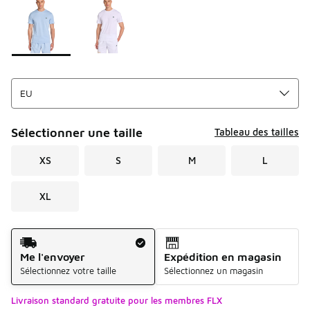
Sélectionner une taille
Tableau des tailles
XS
S
M
L
XL
Mode d'expédition
Me l'envoyer
Expédition en magasin
Sélectionnez votre taille
Sélectionnez un magasin
Livraison standard gratuite pour les membres FLX