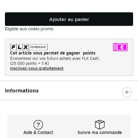
Ajouter au panier
Éligible aux codes promo
Cet article vous permet de gagner points
Économisez sur vos futurs achats avec FLX Cash.
(
25 000 points =
5 €
)
Inscrivez-vous gratuitement
Informations
Aide & Contact
Suivre ma commande