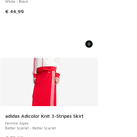
White - Black
€ 44,99
adidas Adicolor Knit 3-Stripes Skirt
Femme Jupes
Better Scarlet - Better Scarlet