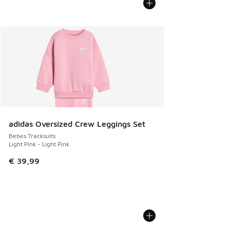
adidas Oversized Crew Leggings Set
Bebes Tracksuits
Light Pink - Light Pink
€ 39,99