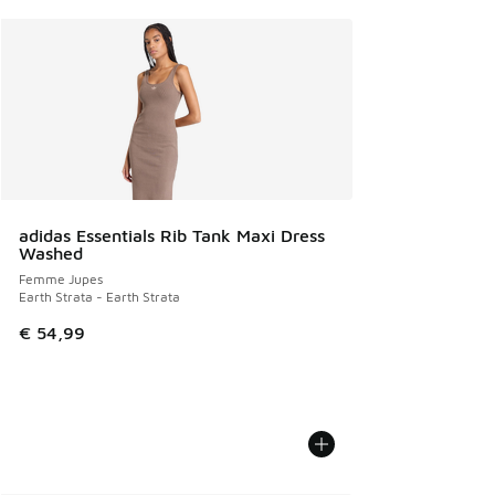
adidas Essentials Rib Tank Maxi Dress
Washed
Femme Jupes
Earth Strata - Earth Strata
€ 54,99