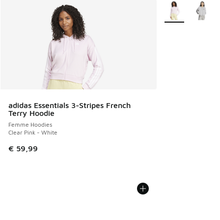
Plus de couleurs 
adidas Essentials 3-Stripes French
Terry Hoodie
Femme Hoodies
Clear Pink - White
€ 59,99