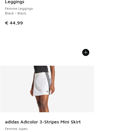
Leggings
Femme Leggings
Black - Black
€ 44,99
adidas Adicolor 3-Stripes Mini Skirt
Femme Jupes