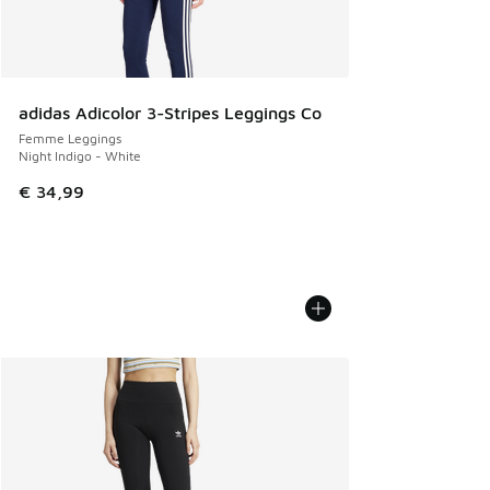
adidas Adicolor 3-Stripes Leggings Co
Femme Leggings
Night Indigo - White
€ 34,99