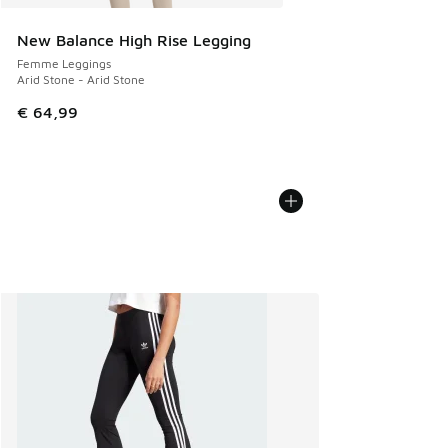
New Balance High Rise Legging
Femme Leggings
Arid Stone - Arid Stone
€ 64,99