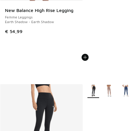
New Balance High Rise Legging
Femme Leggings
Earth Shadow - Earth Shadow
€ 54,99
Plus de couleurs dispo