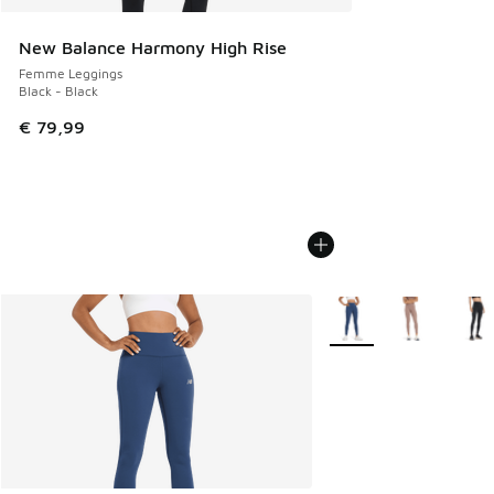
New Balance Harmony High Rise
Femme Leggings
Black - Black
€ 79,99
Plus de couleurs dispo