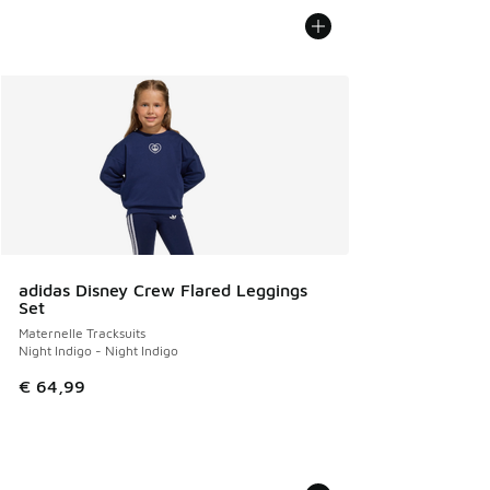
adidas Disney Crew Flared Leggings
Set
Maternelle Tracksuits
Night Indigo - Night Indigo
€ 64,99