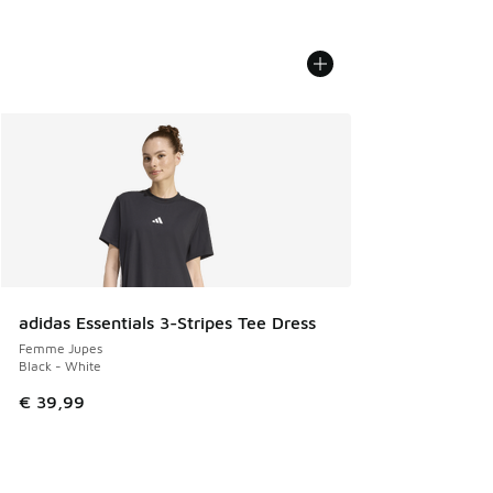
adidas Essentials 3-Stripes Tee Dress
Femme Jupes
Black - White
€ 39,99