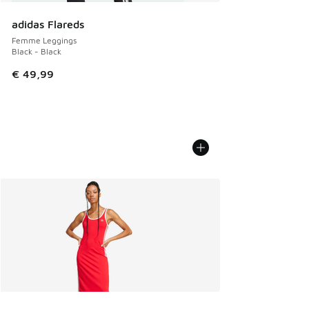
adidas Flareds
Femme Leggings
Black - Black
€ 49,99