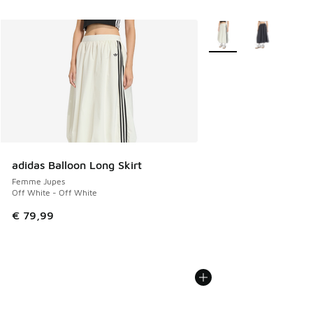
Plus de couleurs dispo
adidas Balloon Long Skirt
Femme Jupes
Off White - Off White
€ 79,99