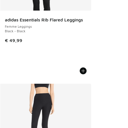
adidas Essentials Rib Flared Leggings
Femme Leggings
Black - Black
€ 49,99