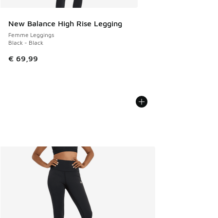
New Balance High Rise Legging
Femme Leggings
Black - Black
€ 69,99