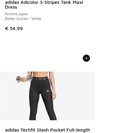
adidas Adicolor 3-Stripes Tank Maxi
Dress
Femme Jupes
Better Scarlet - White
€ 54,99
adidas Techfit Stash Pocket Full-length