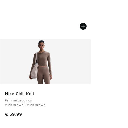
Nike Chill Knit
Femme Leggings
Mink Brown - Mink Brown
€ 59,99