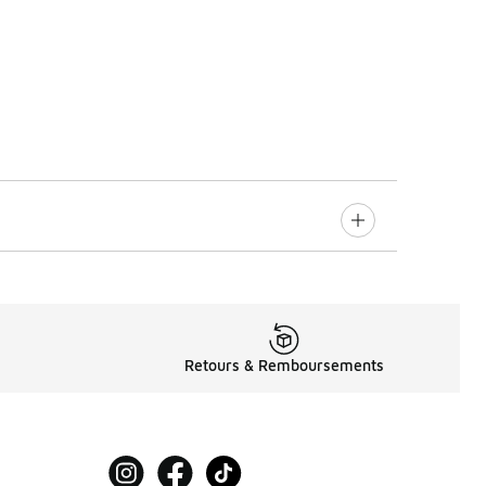
Retours & Remboursements