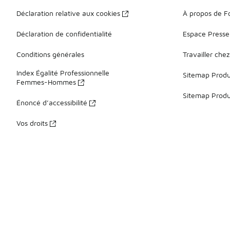
Déclaration relative aux cookies
À propos de F
Déclaration de confidentialité
Espace Presse
Conditions générales
Travailler che
Index Égalité Professionnelle
Sitemap Produi
Femmes-Hommes
Sitemap Produ
Énoncé d’accessibilité
Vos droits