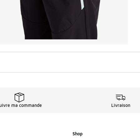
uivre ma commande
Livraison
Shop