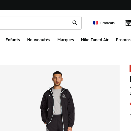
Français
Enfants
Nouveautés
Marques
Nike Tuned Air
Promos