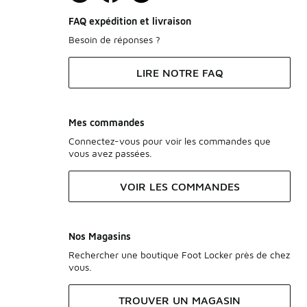
FAQ expédition et livraison
Besoin de réponses ?
LIRE NOTRE FAQ
Mes commandes
Connectez-vous pour voir les commandes que
vous avez passées.
VOIR LES COMMANDES
Nos Magasins
Rechercher une boutique Foot Locker près de chez
vous.
TROUVER UN MAGASIN