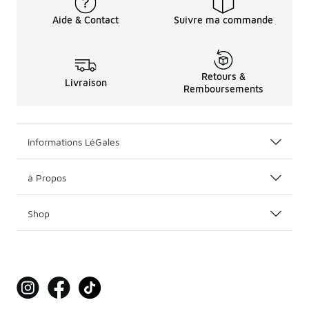
Aide & Contact
Suivre ma commande
Retours &
Livraison
Remboursements
Informations LéGales
à Propos
Shop