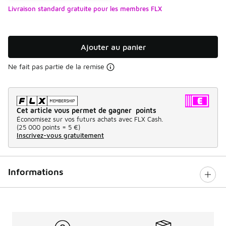
Livraison standard gratuite pour les membres FLX
Ajouter au panier
Ne fait pas partie de la remise
Cet article vous permet de gagner points
Économisez sur vos futurs achats avec FLX Cash.
(
25 000 points =
5 €
)
Inscrivez-vous gratuitement
Informations