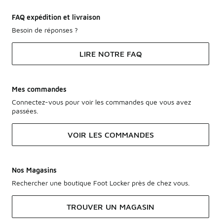
FAQ expédition et livraison
Besoin de réponses ?
LIRE NOTRE FAQ
Mes commandes
Connectez-vous pour voir les commandes que vous avez
passées.
VOIR LES COMMANDES
Nos Magasins
Rechercher une boutique Foot Locker près de chez vous.
TROUVER UN MAGASIN