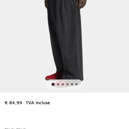
€ 84,99
TVA incluse