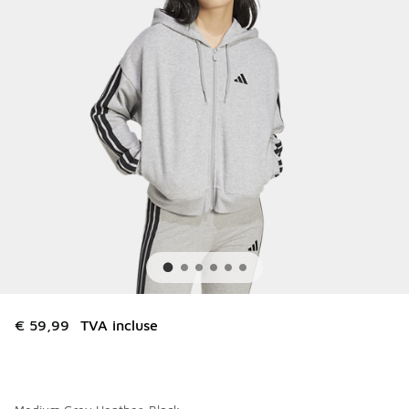
€ 59,99
TVA incluse