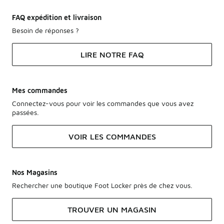
FAQ expédition et livraison
Besoin de réponses ?
LIRE NOTRE FAQ
Mes commandes
Connectez-vous pour voir les commandes que vous avez
passées.
VOIR LES COMMANDES
Nos Magasins
Rechercher une boutique Foot Locker près de chez vous.
TROUVER UN MAGASIN