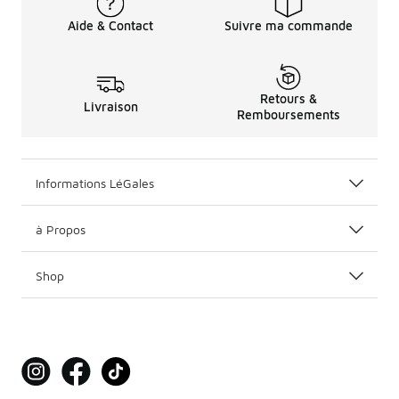
Aide & Contact
Suivre ma commande
Retours &
Livraison
Remboursements
Informations LéGales
à Propos
Shop