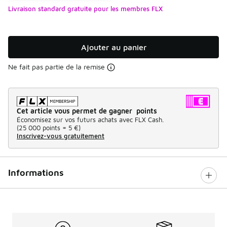
Livraison standard gratuite pour les membres FLX
Ajouter au panier
Ne fait pas partie de la remise
Cet article vous permet de gagner points
Économisez sur vos futurs achats avec FLX Cash.
(
25 000 points =
5 €
)
Inscrivez-vous gratuitement
Informations