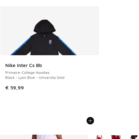
Nike Inter Cs Bb
Primaire-College Hoodies
Black - Lyon Blue - University Gold
€ 59,99
Plus de couleurs dispo