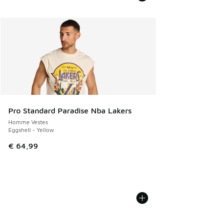
Pro Standard Paradise Nba Lakers
Homme Vestes
Eggshell - Yellow
€ 64,99