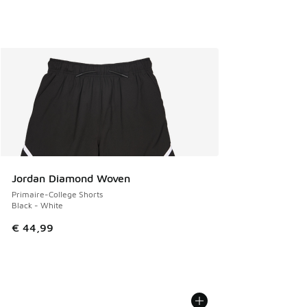
Jordan Diamond Woven
Primaire-College Shorts
Black - White
€ 44,99