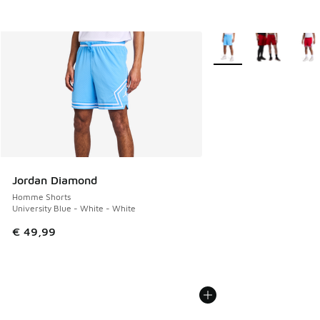
Plus de couleurs dispo
Jordan Diamond
Homme Shorts
University Blue - White - White
€ 49,99