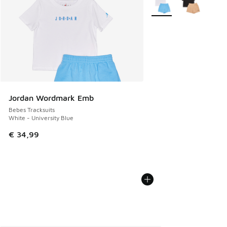
Jordan Wordmark Emb
Bebes Tracksuits
White - University Blue
€ 34,99