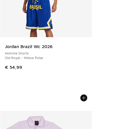
Jordan Brazil Wc 2026
Homme Shorts
Old Royal - Yellow Pulse
€ 54,99