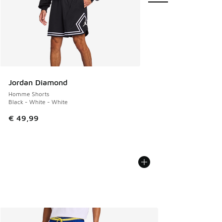
Jordan Diamond
Homme Shorts
Black - White - White
€ 49,99