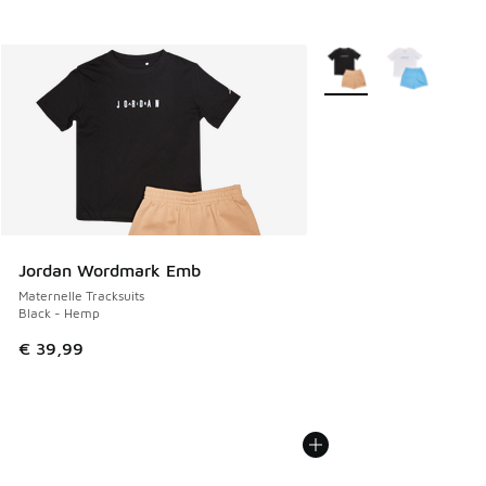
Plus de couleurs dispo
Jordan Wordmark Emb
Maternelle Tracksuits
Black - Hemp
€ 39,99