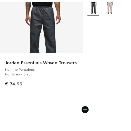
Plus de couleurs dispo
Jordan Essentials Woven Trousers
Homme Pantalons
Iron Grey - Black
€ 74,99