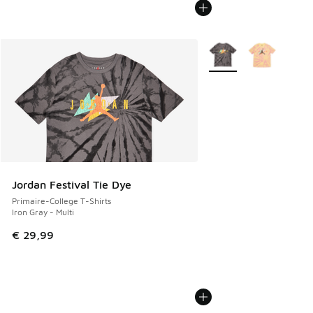
Plus de couleurs dispo
Jordan Festival Tie Dye
Primaire-College T-Shirts
Iron Gray - Multi
€ 29,99