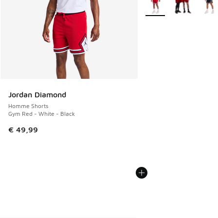
Jordan Diamond
Homme Shorts
Gym Red - White - Black
€ 49,99