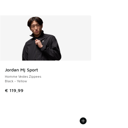
Jordan Mj Sport
Homme Vestes Zippees
Black - Yellow
€ 119,99