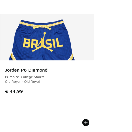
Jordan P6 Diamond
Primaire-College Shorts
Old Royal - Old Royal
€ 44,99