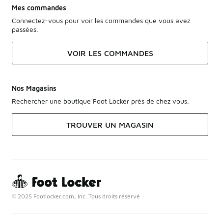
Mes commandes
Connectez-vous pour voir les commandes que vous avez
passées.
VOIR LES COMMANDES
Nos Magasins
Rechercher une boutique Foot Locker près de chez vous.
TROUVER UN MAGASIN
© 2025 Footlocker.com, Inc. Tous droits réservé