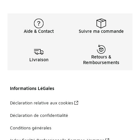
Aide & Contact
Suivre ma commande
Retours &
Livraison
Remboursements
Informations LéGales
Déclaration relative aux cookies
Déclaration de confidentialité
Conditions générales