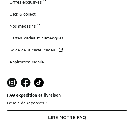
Offres exclusives
Click & collect
Nos magasins
Cartes-cadeaux numériques
Solde de la carte-cadeau
Application Mobile
FAQ expédition et livraison
Besoin de réponses ?
LIRE NOTRE FAQ