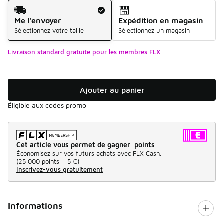
Mode d'expédition
Me l'envoyer
Expédition en magasin
Sélectionnez votre taille
Sélectionnez un magasin
Livraison standard gratuite pour les membres FLX
Ajouter au panier
Éligible aux codes promo
Cet article vous permet de gagner points
Économisez sur vos futurs achats avec FLX Cash.
(
25 000 points =
5 €
)
Inscrivez-vous gratuitement
Informations