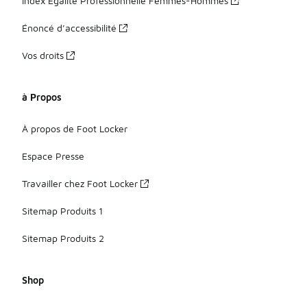
Index Égalité Professionnelle Femmes-Hommes
Énoncé d’accessibilité
Vos droits
à Propos
À propos de Foot Locker
Espace Presse
Travailler chez Foot Locker
Sitemap Produits 1
Sitemap Produits 2
Shop