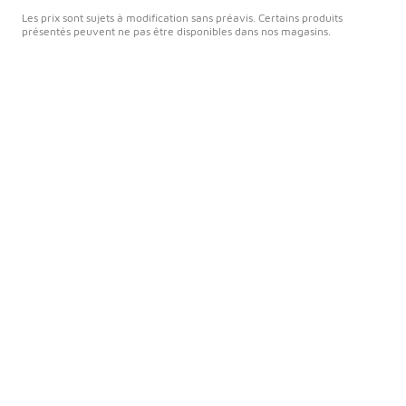
Les prix sont sujets à modification sans préavis. Certains produits
présentés peuvent ne pas être disponibles dans nos magasins.