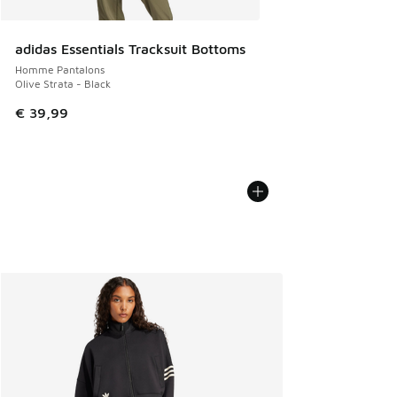
adidas Essentials Tracksuit Bottoms
Homme Pantalons
Olive Strata - Black
€ 39,99