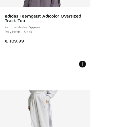
adidas Teamgeist Adicolor Oversized
Track Top
Femme Vestes Zippees
Poly Mesh - Black
€ 109,99