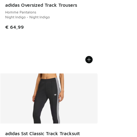
adidas Oversized Track Trousers
Homme Pantalons
Night Indigo - Night Indigo
€ 64,99
adidas Sst Classic Track Tracksuit