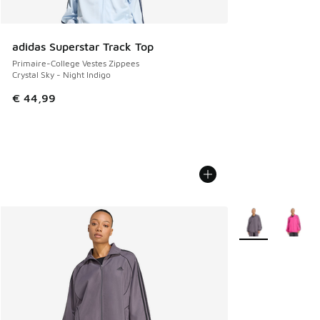
adidas Superstar Track Top
Primaire-College Vestes Zippees
Crystal Sky - Night Indigo
€ 44,99
Plus de couleurs 