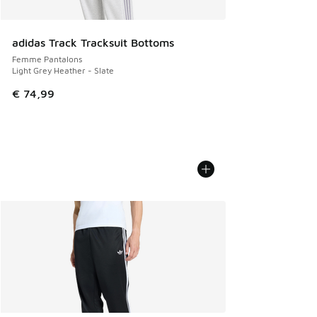
adidas Track Tracksuit Bottoms
Femme Pantalons
Light Grey Heather - Slate
€ 74,99