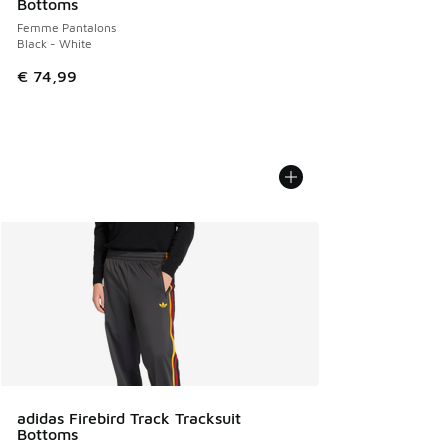
Bottoms
Femme Pantalons
Black - White
€ 74,99
adidas Firebird Track Tracksuit
Bottoms