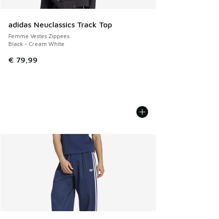
adidas Neuclassics Track Top
Femme Vestes Zippees
Black - Cream White
€ 79,99