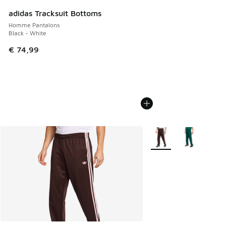
adidas Tracksuit Bottoms
Homme Pantalons
Black - White
€ 74,99
Plus de couleurs dispo