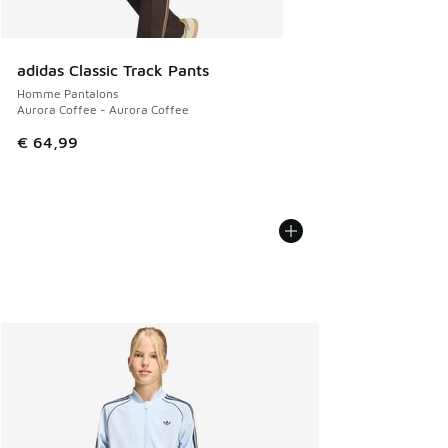
adidas Classic Track Pants
Homme Pantalons
Aurora Coffee - Aurora Coffee
€ 64,99