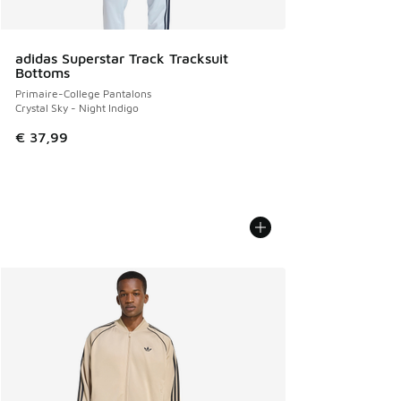
adidas Superstar Track Tracksuit
Bottoms
Primaire-College Pantalons
Crystal Sky - Night Indigo
€ 37,99