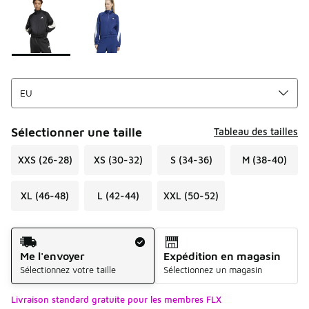
Sélectionner une taille
Tableau des tailles
XXS (26-28)
XS (30-32)
S (34-36)
M (38-40)
XL (46-48)
L (42-44)
XXL (50-52)
Mode d'expédition
Me l'envoyer
Expédition en magasin
Sélectionnez votre taille
Sélectionnez un magasin
Livraison standard gratuite pour les membres FLX