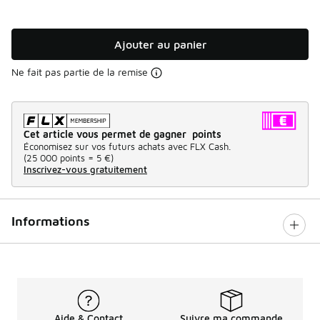
Ajouter au panier
Ne fait pas partie de la remise
Cet article vous permet de gagner points
Économisez sur vos futurs achats avec FLX Cash.
(
25 000 points =
5 €
)
Inscrivez-vous gratuitement
Informations
Aide & Contact
Suivre ma commande