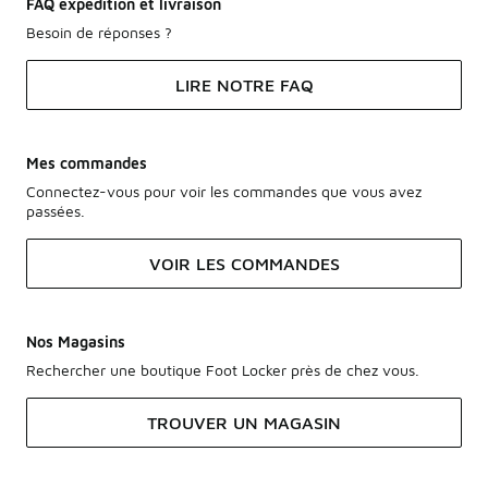
FAQ expédition et livraison
Besoin de réponses ?
LIRE NOTRE FAQ
Mes commandes
Connectez-vous pour voir les commandes que vous avez
passées.
VOIR LES COMMANDES
Nos Magasins
Rechercher une boutique Foot Locker près de chez vous.
TROUVER UN MAGASIN