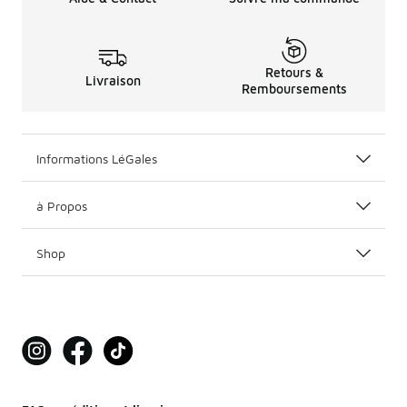
Retours &
Livraison
Remboursements
Informations LéGales
à Propos
Shop