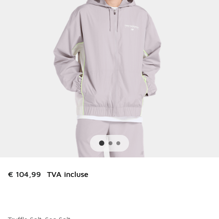
€ 104,99
TVA incluse