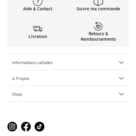
Aide & Contact
Suivre ma commande
Retours &
Livraison
Remboursements
Informations LéGales
à Propos
Shop