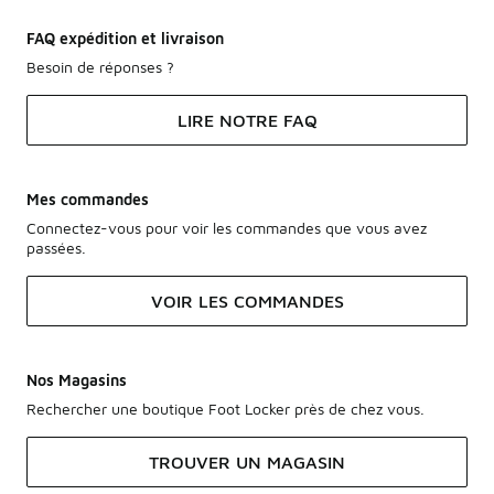
FAQ expédition et livraison
Besoin de réponses ?
LIRE NOTRE FAQ
Mes commandes
Connectez-vous pour voir les commandes que vous avez
passées.
VOIR LES COMMANDES
Nos Magasins
Rechercher une boutique Foot Locker près de chez vous.
TROUVER UN MAGASIN