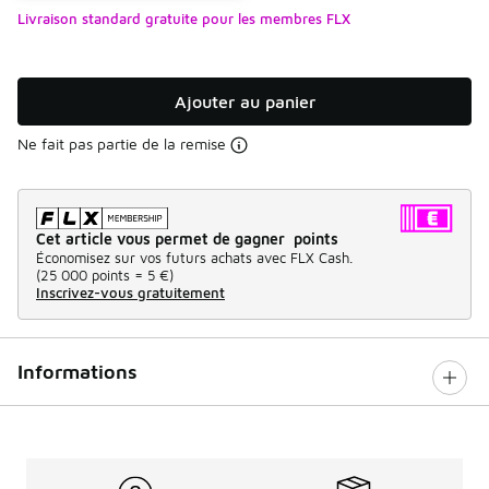
Livraison standard gratuite pour les membres FLX
Ajouter au panier
Ne fait pas partie de la remise
Cet article vous permet de gagner points
Économisez sur vos futurs achats avec FLX Cash.
(
25 000 points =
5 €
)
Inscrivez-vous gratuitement
Informations